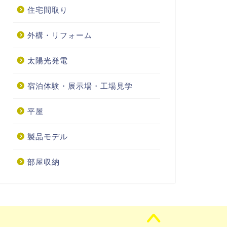
住宅間取り
外構・リフォーム
太陽光発電
宿泊体験・展示場・工場見学
平屋
製品モデル
部屋収納