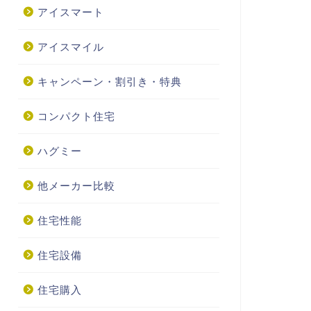
アイスマート
アイスマイル
キャンペーン・割引き・特典
コンパクト住宅
ハグミー
他メーカー比較
住宅性能
住宅設備
住宅購入