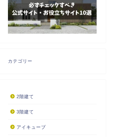
カテゴリー
2階建て
3階建て
アイキューブ