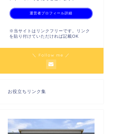
運営者プロフィール詳細
※当サイトはリンクフリーです。リンク
を貼り付けていただければ記載OK
＼ Follow me ／
お役立ちリンク集