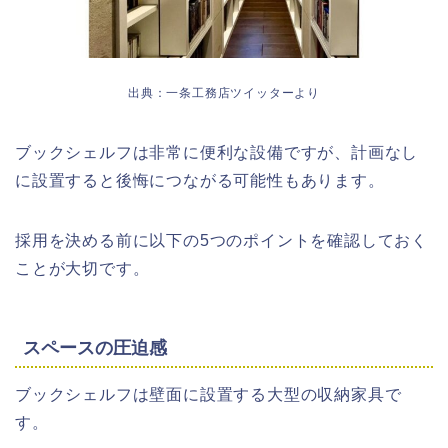
出典：一条工務店ツイッターより
ブックシェルフは非常に便利な設備ですが、計画なし
に設置すると後悔につながる可能性もあります。
採用を決める前に以下の5つのポイントを確認しておく
ことが大切です。
スペースの圧迫感
ブックシェルフは壁面に設置する大型の収納家具で
す。