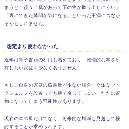
まうと、後々「机があって下の物が取り出しにくい」
「裏にできた隙間が気になる」といった不満につなが
るかもしれません。
想定より使わなかった
近年は電子書籍の利用も増えており、物理的な本を所
有しない家庭も少なくありません。
もしご自身の家庭の蔵書量が少ない場合、立派なブッ
クシェルフを設置しても持て余してしまい、ただの置
物になってしまう可能性があります。
現在の本の量だけでなく、将来的な増減も見越して検
討することが求められます。