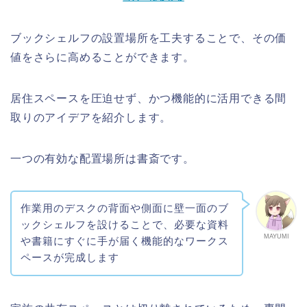
ブックシェルフの設置場所を工夫することで、その価
値をさらに高めることができます。
居住スペースを圧迫せず、かつ機能的に活用できる間
取りのアイデアを紹介します。
一つの有効な配置場所は書斎です。
作業用のデスクの背面や側面に壁一面のブ
ックシェルフを設けることで、必要な資料
MAYUMI
や書籍にすぐに手が届く機能的なワークス
ペースが完成します