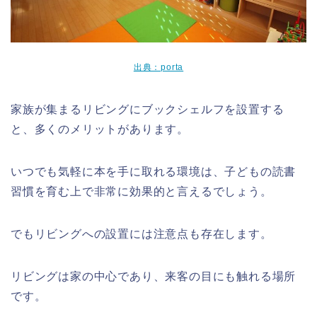
出典：porta
家族が集まるリビングにブックシェルフを設置する
と、多くのメリットがあります。
いつでも気軽に本を手に取れる環境は、子どもの読書
習慣を育む上で非常に効果的と言えるでしょう。
でもリビングへの設置には注意点も存在します。
リビングは家の中心であり、来客の目にも触れる場所
です。