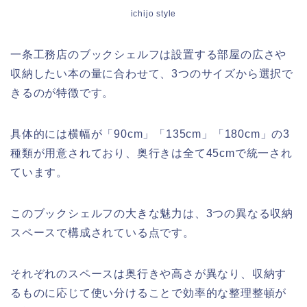
ichijo style
一条工務店のブックシェルフは設置する部屋の広さや
収納したい本の量に合わせて、3つのサイズから選択で
きるのが特徴です。
具体的には横幅が「90cm」「135cm」「180cm」の3
種類が用意されており、奥行きは全て45cmで統一され
ています。
このブックシェルフの大きな魅力は、3つの異なる収納
スペースで構成されている点です。
それぞれのスペースは奥行きや高さが異なり、収納す
るものに応じて使い分けることで効率的な整理整頓が