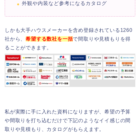
外観や内装など参考になるカタログ
しかも大手ハウスメーカーを含め登録されている1260
社から、
希望する数社を一括
で間取りや見積もりを得
ることができます。
私が実際に手に入れた資料になりますが、希望の予算
や間取りを打ち込むだけで下記のようなイイ感じの間
取りや見積もり、カタログがもらえます。