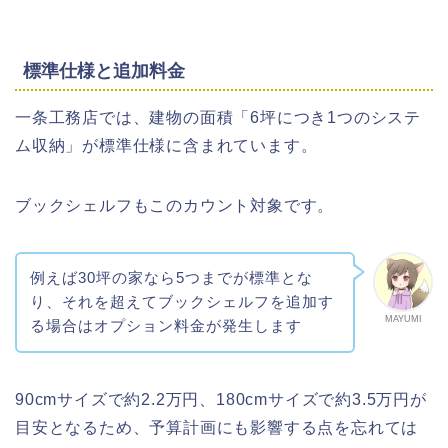
標準仕様と追加料金
一条工務店では、建物の面積「6坪につき1つのシステ
ム収納」が標準仕様に含まれています。
ブックシェルフもこのカウント対象です。
例えば30坪の家なら5つまでが標準とな
り、それを超えてブックシェルフを追加す
MAYUMI
る場合はオプション料金が発生します
90cmサイズで約2.2万円、180cmサイズで約3.5万円が
目安となるため、予算計画にも影響する点を忘れては