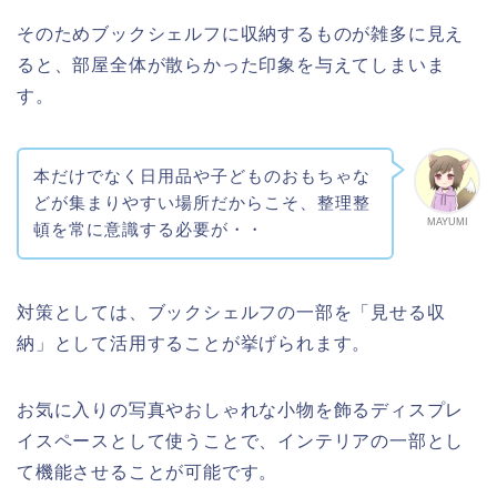
そのためブックシェルフに収納するものが雑多に見え
ると、部屋全体が散らかった印象を与えてしまいま
す。
本だけでなく日用品や子どものおもちゃな
どが集まりやすい場所だからこそ、整理整
MAYUMI
頓を常に意識する必要が・・
対策としては、ブックシェルフの一部を「見せる収
納」として活用することが挙げられます。
お気に入りの写真やおしゃれな小物を飾るディスプレ
イスペースとして使うことで、インテリアの一部とし
て機能させることが可能です。