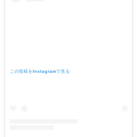
この投稿をInstagramで見る