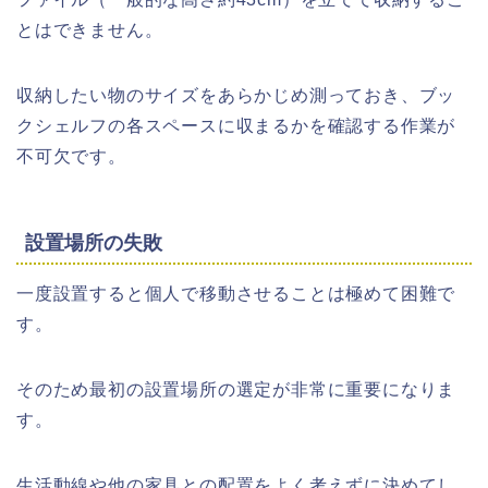
とはできません。
収納したい物のサイズをあらかじめ測っておき、ブッ
クシェルフの各スペースに収まるかを確認する作業が
不可欠です。
設置場所の失敗
一度設置すると個人で移動させることは極めて困難で
す。
そのため最初の設置場所の選定が非常に重要になりま
す。
生活動線や他の家具との配置をよく考えずに決めてし