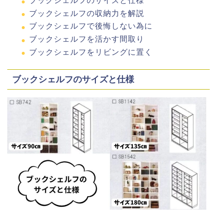
ブックシェルフのサイズと仕様
ブックシェルフの収納力を解説
ブックシェルフで後悔しない為に
ブックシェルフを活かす間取り
ブックシェルフをリビングに置く
ブックシェルフのサイズと仕様