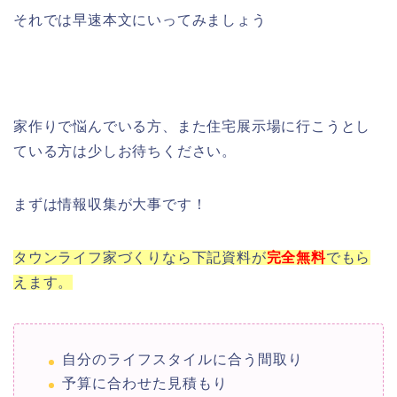
それでは早速本文にいってみましょう
家作りで悩んでいる方、また住宅展示場に行こうとし
ている方は少しお待ちください。
まずは情報収集が大事です！
タウンライフ家づくりなら下記資料が
完全
無料
でもら
えます。
自分のライフスタイルに合う間取り
予算に合わせた見積もり