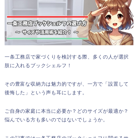
一条工務店で家づくりを検討する際、多くの人が選択
肢に入れるブックシェルフ！
その豊富な収納力は魅力的ですが、一方で「設置して
後悔した」という声も耳にします。
ご自身の家庭に本当に必要か？どのサイズが最適か？
悩んでいる方も多いのではないでしょうか。