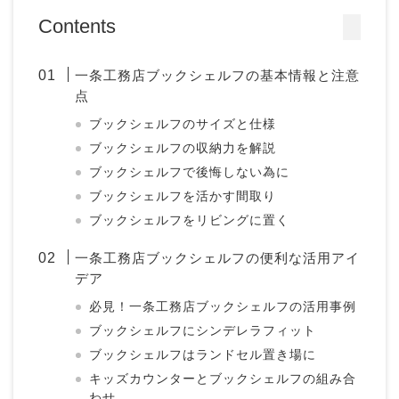
Contents
一条工務店ブックシェルフの基本情報と注意
点
ブックシェルフのサイズと仕様
ブックシェルフの収納力を解説
ブックシェルフで後悔しない為に
ブックシェルフを活かす間取り
ブックシェルフをリビングに置く
一条工務店ブックシェルフの便利な活用アイ
デア
必見！一条工務店ブックシェルフの活用事例
ブックシェルフにシンデレラフィット
ブックシェルフはランドセル置き場に
キッズカウンターとブックシェルフの組み合
わせ