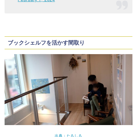
ブックシェルフを活かす間取り
出典：たるしる