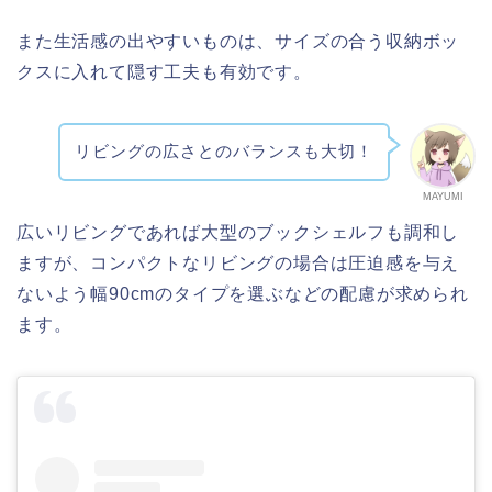
また生活感の出やすいものは、サイズの合う収納ボッ
クスに入れて隠す工夫も有効です。
リビングの広さとのバランスも大切！
MAYUMI
広いリビングであれば大型のブックシェルフも調和し
ますが、コンパクトなリビングの場合は圧迫感を与え
ないよう幅90cmのタイプを選ぶなどの配慮が求められ
ます。