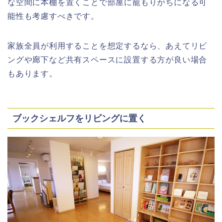
な空間に本棚を置くことで部屋に籠もりがちになる可
能性も考慮すべきです。
家族全員が利用することを想定するなら、あえてリビ
ングや廊下など共有スペースに設置する方が良い場合
もあります。
ブックシェルフをリビングに置く