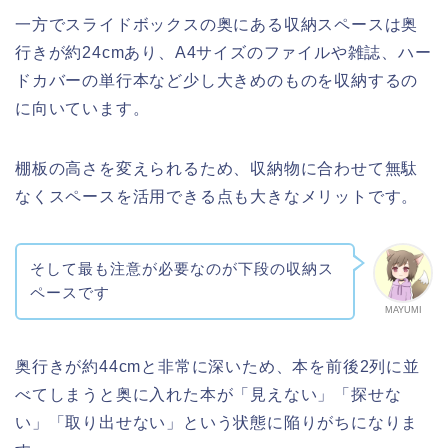
一方でスライドボックスの奥にある収納スペースは奥
行きが約24cmあり、A4サイズのファイルや雑誌、ハー
ドカバーの単行本など少し大きめのものを収納するの
に向いています。
棚板の高さを変えられるため、収納物に合わせて無駄
なくスペースを活用できる点も大きなメリットです。
そして最も注意が必要なのが下段の収納ス
ペースです
MAYUMI
奥行きが約44cmと非常に深いため、本を前後2列に並
べてしまうと奥に入れた本が「見えない」「探せな
い」「取り出せない」という状態に陥りがちになりま