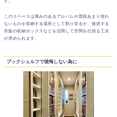
す。
このスペースは厚みのあるアルバムや普段あまり使わ
ないものを収納する場所として割り切るか、後述する
市販の収納ボックスなどを活用して空間を仕切る工夫
が求められます。
ブックシェルフで後悔しない為に