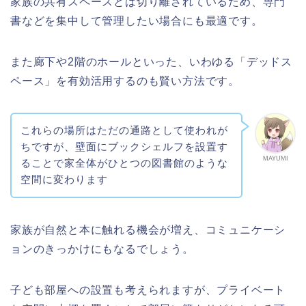
家族の共有スペースとは切り離されているため、専門
書などを集中して管理したい場合にも最適です。
また廊下や2階のホールといった、いわゆる「デッドス
ペース」を有効活用するのも賢い方法です。
これらの場所はただの通路として使われが
ちですが、壁面にブックシェルフを設置す
MAYUMI
ることで家全体がひとつの図書館のような
空間に変わります
家族が自然と本に触れる機会が増え、コミュニケーシ
ョンのきっかけにもなるでしょう。
子ども部屋への設置も考えられますが、プライベート