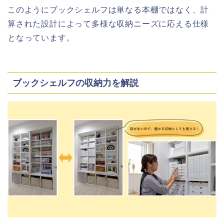
このようにブックシェルフは単なる本棚ではなく、計
算された設計によって多様な収納ニーズに応える仕様
となっています。
ブックシェルフの収納力を解説