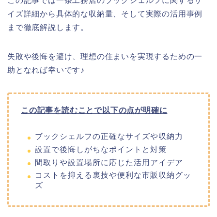
この記事では一条工務店のブックシェルフに関するサ
イズ詳細から具体的な収納量、そして実際の活用事例
まで徹底解説します。
失敗や後悔を避け、理想の住まいを実現するための一
助となれば幸いです♪
この記事を読むことで以下の点が明確に
ブックシェルフの正確なサイズや収納力
設置で後悔しがちなポイントと対策
間取りや設置場所に応じた活用アイデア
コストを抑える裏技や便利な市販収納グッ
ズ