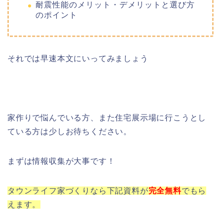
耐震性能のメリット・デメリットと選び方
のポイント
それでは早速本文にいってみましょう
家作りで悩んでいる方、また住宅展示場に行こうとし
ている方は少しお待ちください。
まずは情報収集が大事です！
タウンライフ家づくりなら下記資料が
完全
無料
でもら
えます。