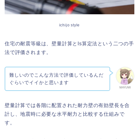
ichijo style
住宅の耐震等級は、壁量計算とIs算定法という二つの手
法で評価されます。
難しいのでこんな方法で評価しているんだ
ぐらいでイイかと思います
MAYUMI
壁量計算では各階に配置された耐力壁の有効壁長を合
計し、地震時に必要な水平耐力と比較する仕組みで
す。