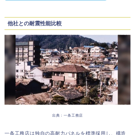
他社との耐震性能比較
出典：一条工務店
一条工務店は独自の高耐力パネルを標準採用し、構造