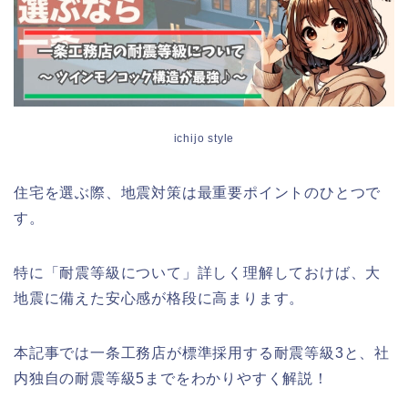
ichijo style
住宅を選ぶ際、地震対策は最重要ポイントのひとつで
す。
特に「耐震等級について」詳しく理解しておけば、大
地震に備えた安心感が格段に高まります。
本記事では一条工務店が標準採用する耐震等級3と、社
内独自の耐震等級5までをわかりやすく解説！