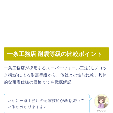
一条工務店 耐震等級の比較ポイント
一条工務店が採用するスーパーウォール工法(モノコッ
ク構造)による耐震等級から、他社との性能比較、具体
的な耐震仕様の価格までを徹底解説。
いかに一条工務店の耐震技術が群を抜いて
いるか分かりますよ♪
MAYUMI