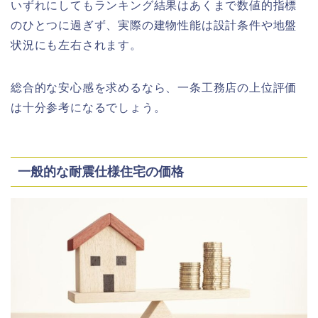
いずれにしてもランキング結果はあくまで数値的指標
のひとつに過ぎず、実際の建物性能は設計条件や地盤
状況にも左右されます。
総合的な安心感を求めるなら、一条工務店の上位評価
は十分参考になるでしょう。
一般的な耐震仕様住宅の価格