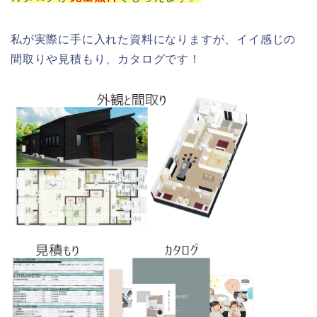
私が実際に手に入れた資料になりますが、イイ感じの
間取りや見積もり、カタログです！