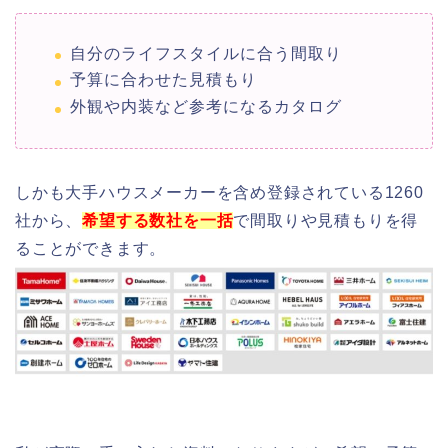
自分のライフスタイルに合う間取り
予算に合わせた見積もり
外観や内装など参考になるカタログ
しかも大手ハウスメーカーを含め登録されている1260
社から、
希望する数社を一括
で間取りや見積もりを得
ることができます。