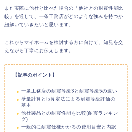
また実際に他社と比べた場合の「他社との耐震性能比
較」を通して、一条工務店がどのような強みを持つか
紐解いていきたいと思います。
これからマイホームを検討する方に向けて、知見を交
えながら丁寧にお伝えします。
【記事のポイント】
一条工務店の耐震等級3と耐震等級5の違い
壁量計算とIs算定法による耐震等級評価の
基本
他社製品との耐震性能を比較(耐震ランキン
グ)
一般的に耐震仕様かかるの費用目安と内訳