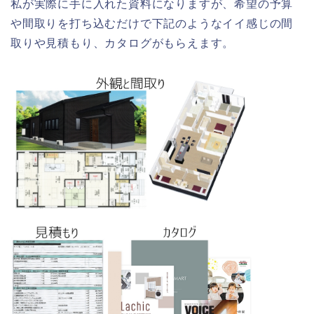
私が実際に手に入れた資料になりますが、希望の予算
や間取りを打ち込むだけで下記のようなイイ感じの間
取りや見積もり、カタログがもらえます。