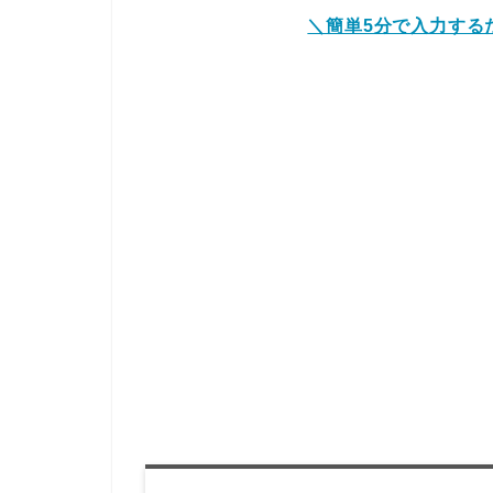
＼簡単5分で入力する