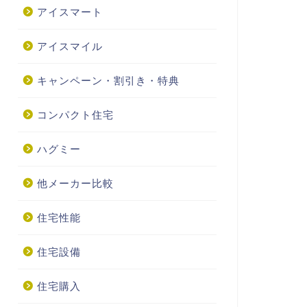
アイスマート
アイスマイル
キャンペーン・割引き・特典
コンパクト住宅
ハグミー
他メーカー比較
住宅性能
住宅設備
住宅購入