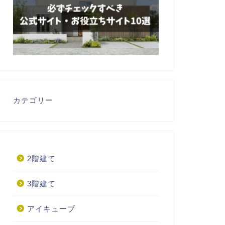
カテゴリー
2階建て
3階建て
アイキューブ