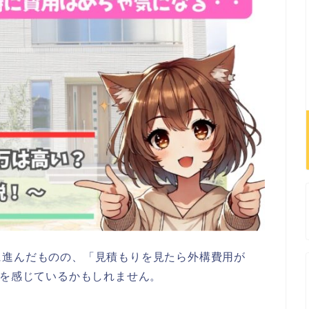
に進んだものの、「見積もりを見たら外構費用が
安を感じているかもしれません。