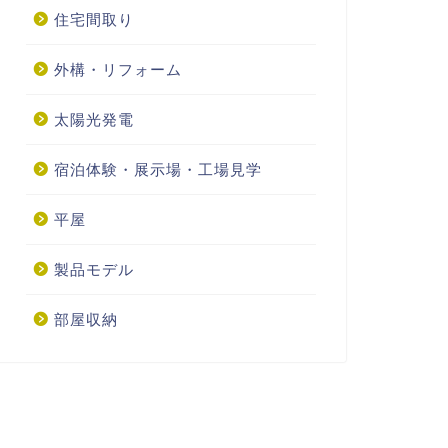
住宅間取り
外構・リフォーム
太陽光発電
宿泊体験・展示場・工場見学
平屋
製品モデル
部屋収納