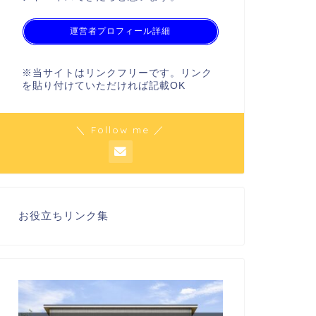
運営者プロフィール詳細
※当サイトはリンクフリーです。リンク
を貼り付けていただければ記載OK
＼ Follow me ／
お役立ちリンク集