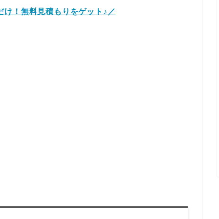
だけ！無料見積もりをゲット♪／