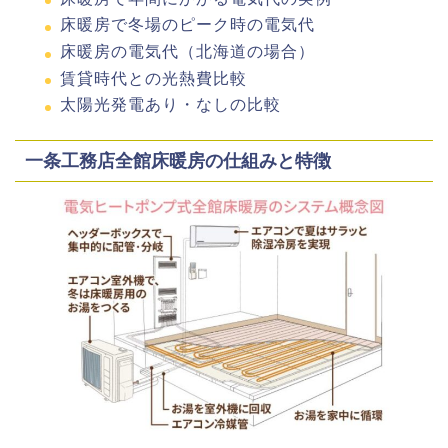
床暖房で冬場のピーク時の電気代
床暖房の電気代（北海道の場合）
賃貸時代との光熱費比較
太陽光発電あり・なしの比較
一条工務店全館床暖房の仕組みと特徴