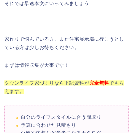
それでは早速本文にいってみましょう
家作りで悩んでいる方、また住宅展示場に行こうとし
ている方は少しお待ちください。
まずは情報収集が大事です！
タウンライフ家づくりなら下記資料が
完全
無料
でもら
えます。
自分のライフスタイルに合う間取り
予算に合わせた見積もり
外観や内装など参考になるカタログ