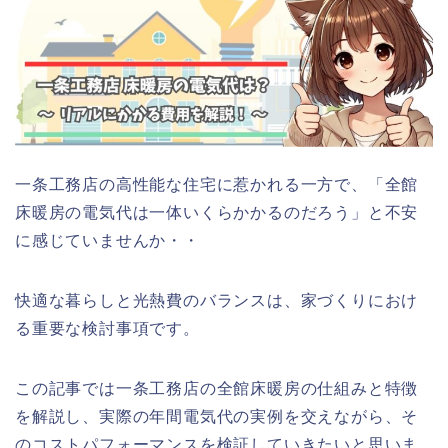
一条工務店の高性能な住宅に惹かれる一方で、「全館
床暖房の電気代は一体いくらかかるのだろう」と不安
に感じていませんか・・
快適な暮らしと光熱費のバランスは、家づくりにおけ
る重要な検討事項です。
この記事では一条工務店の全館床暖房の仕組みと特徴
を解説し、実際の年間電気代の実例を交えながら、そ
のコストパフォーマンスを検証していきたいと思いま