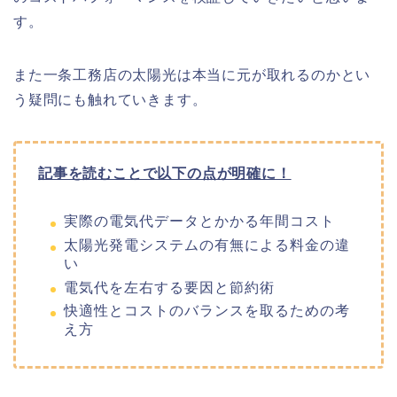
す。
また一条工務店の太陽光は本当に元が取れるのかとい
う疑問にも触れていきます。
記事を読むことで以下の点が明確に！
実際の電気代データとかかる年間コスト
太陽光発電システムの有無による料金の違
い
電気代を左右する要因と節約術
快適性とコストのバランスを取るための考
え方