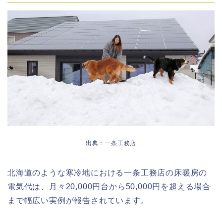
出典：一条工務店
北海道のような寒冷地における一条工務店の床暖房の
電気代は、月々20,000円台から50,000円を超える場合
まで幅広い実例が報告されています。