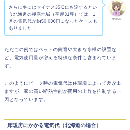
さらに冬にはマイナス35℃にも達するとい
う北海道の極寒地域（平屋31坪）では、1
MAYUMI
月の電気代が約50,000円になったケースも
ありました！
ただこの例ではペットの飼育や大きな水槽の設置な
ど、電気使用量が増える特殊な条件も含まれていま
す。
このようにピーク時の電気代は住環境によって差が出
ますが、家の高い断熱性能が費用の上昇を抑制する一
因となっています。
床暖房にかかる電気代（北海道の場合）