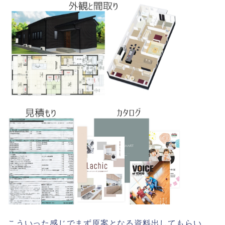
こういった感じでまず原案となる資料出してもらい、