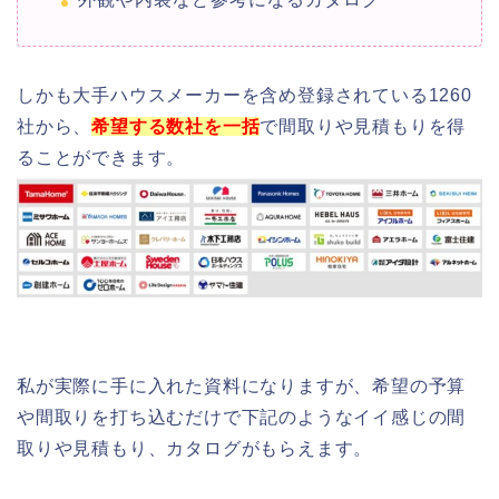
しかも大手ハウスメーカーを含め登録されている1260
社から、
希望する数社を一括
で間取りや見積もりを得
ることができます。
私が実際に手に入れた資料になりますが、希望の予算
や間取りを打ち込むだけで下記のようなイイ感じの間
取りや見積もり、カタログがもらえます。