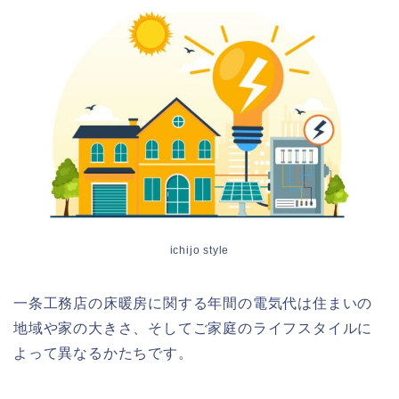
ichijo style
一条工務店の床暖房に関する年間の電気代は住まいの
地域や家の大きさ、そしてご家庭のライフスタイルに
よって異なるかたちです。