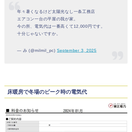
年々暑くなるけど太陽光なし一条工務店
エアコン一台の平屋の我が家。
今の所、電気代は一番高くて12,000円です。
十分じゃないですか。
— み (@milmil_pc)
September 3, 2025
床暖房で冬場のピーク時の電気代