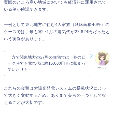
実際のところ寒い地域においても経済的に運用されて
いる例が確認できます。
一例として東北地方に住む4人家族（延床面積40坪）の
ケースでは、最も寒い1月の電気代が27,824円だったと
いう実例があります。
一方で関東地方の27坪の住宅では、冬のピ
ーク時でも電気代は約15,000円台に収まっ
MAYUMI
ていたりも・・
これらの金額は太陽光発電システムの搭載状況によっ
て大きく変動するため、あくまで参考の一つとして捉
えることが大切です。