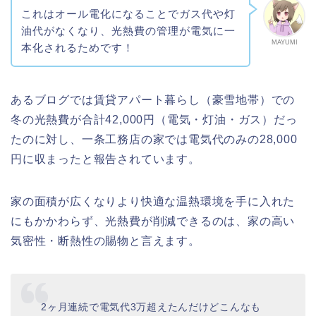
これはオール電化になることでガス代や灯
油代がなくなり、光熱費の管理が電気に一
MAYUMI
本化されるためです！
あるブログでは賃貸アパート暮らし（豪雪地帯）での
冬の光熱費が合計42,000円（電気・灯油・ガス）だっ
たのに対し、一条工務店の家では電気代のみの28,000
円に収まったと報告されています。
家の面積が広くなりより快適な温熱環境を手に入れた
にもかかわらず、光熱費が削減できるのは、家の高い
気密性・断熱性の賜物と言えます。
2ヶ月連続で電気代3万超えたんだけどこんなも