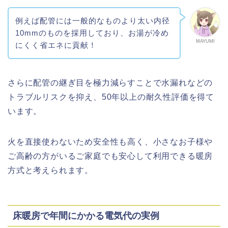
例えば配管には一般的なものより太い内径
10mmのものを採用しており、お湯が冷め
MAYUMI
にくく省エネに貢献！
さらに配管の継ぎ目を極力減らすことで水漏れなどの
トラブルリスクを抑え、50年以上の耐久性評価を得て
います。
火を直接使わないため安全性も高く、小さなお子様や
ご高齢の方がいるご家庭でも安心して利用できる暖房
方式と考えられます。
床暖房で年間にかかる電気代の実例