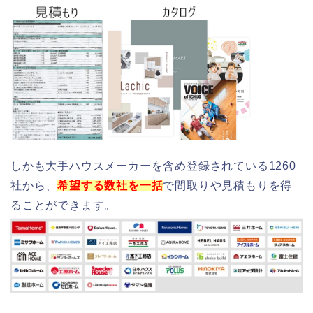
しかも大手ハウスメーカーを含め登録されている1260
社から、
希望する数社を一括
で間取りや見積もりを得
ることができます。