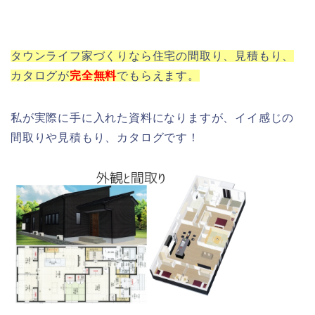
タウンライフ家づくりなら住宅の間取り、見積もり、
カタログが
完全
無料
でもらえます。
私が実際に手に入れた資料になりますが、イイ感じの
間取りや見積もり、カタログです！