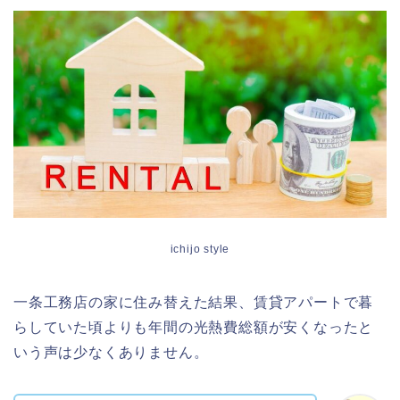
ichijo style
一条工務店の家に住み替えた結果、賃貸アパートで暮
らしていた頃よりも年間の光熱費総額が安くなったと
いう声は少なくありません。