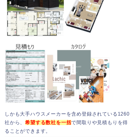
しかも大手ハウスメーカーを含め登録されている1260
社から、
希望する数社を一括
で間取りや見積もりを得
ることができます。