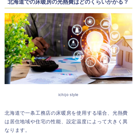
北海道での床暖房の光熱費はどのくらいかかる？
ichijo style
北海道で一条工務店の床暖房を使用する場合、光熱費
は居住地域や住宅の性能、設定温度によって大きく異
なります。