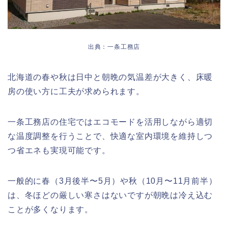
出典：一条工務店
北海道の春や秋は日中と朝晩の気温差が大きく、床暖
房の使い方に工夫が求められます。
一条工務店の住宅ではエコモードを活用しながら適切
な温度調整を行うことで、快適な室内環境を維持しつ
つ省エネも実現可能です。
一般的に春（3月後半〜5月）や秋（10月〜11月前半）
は、冬ほどの厳しい寒さはないですが朝晩は冷え込む
ことが多くなります。