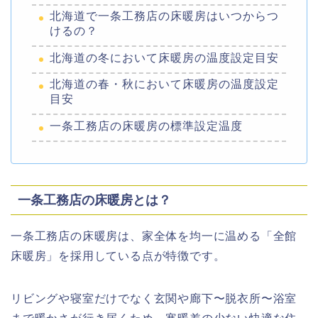
北海道で一条工務店の床暖房はいつからつ
けるの？
北海道の冬において床暖房の温度設定目安
北海道の春・秋において床暖房の温度設定
目安
一条工務店の床暖房の標準設定温度
一条工務店の床暖房とは？
一条工務店の床暖房は、家全体を均一に温める「全館
床暖房」を採用している点が特徴です。
リビングや寝室だけでなく玄関や廊下〜脱衣所〜浴室