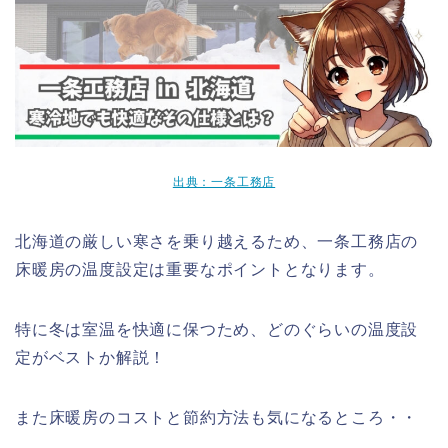
出典：一条工務店
北海道の厳しい寒さを乗り越えるため、一条工務店の
床暖房の温度設定は重要なポイントとなります。
特に冬は室温を快適に保つため、どのぐらいの温度設
定がベストか解説！
また床暖房のコストと節約方法も気になるところ・・