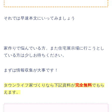
それでは早速本文にいってみましょう
家作りで悩んでいる方、また住宅展示場に行こうとし
ている方は少しお待ちください。
まずは情報収集が大事です！
タウンライフ家づくりなら下記資料が
完全
無料
でもら
えます。