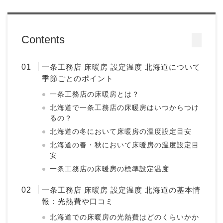
Contents
一条工務店 床暖房 設定温度 北海道について
季節ごとのポイント
一条工務店の床暖房とは？
北海道で一条工務店の床暖房はいつからつけ
るの？
北海道の冬において床暖房の温度設定目安
北海道の春・秋において床暖房の温度設定目
安
一条工務店の床暖房の標準設定温度
一条工務店 床暖房 設定温度 北海道の基本情
報：光熱費や口コミ
北海道での床暖房の光熱費はどのくらいかか