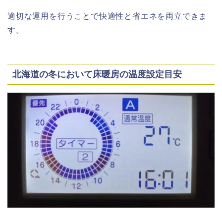
適切な運用を行うことで快適性と省エネを両立できま
す。
北海道の冬において床暖房の温度設定目安