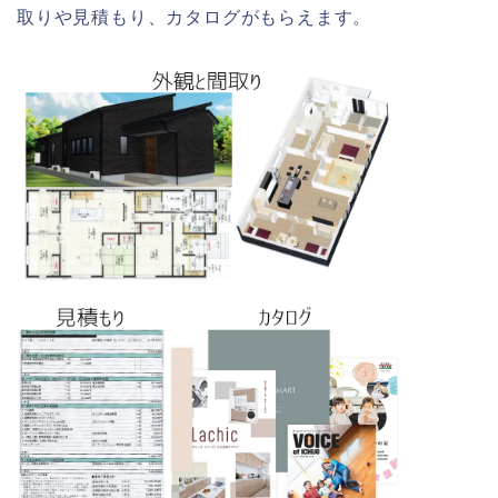
取りや見積もり、カタログがもらえます。