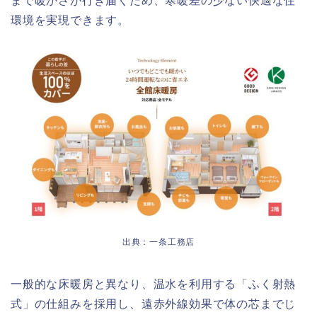
まで暖かさが行き届くため、寒暖差の少ない快適な住
環境を実現できます。
出典：一条工務店
一般的な床暖房と異なり、温水を利用する「ふく射熱
式」の仕組みを採用し、遠赤外線効果で体の芯までじ