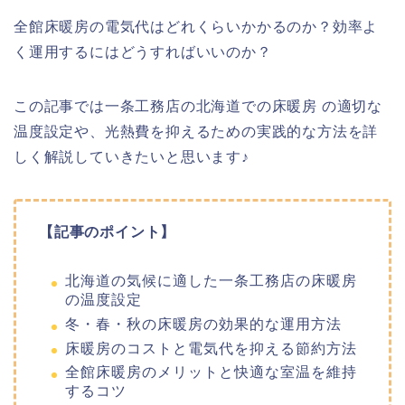
全館床暖房の電気代はどれくらいかかるのか？効率よ
く運用するにはどうすればいいのか？
この記事では一条工務店の北海道での床暖房 の適切な
温度設定や、光熱費を抑えるための実践的な方法を詳
しく解説していきたいと思います♪
【記事のポイント】
北海道の気候に適した一条工務店の床暖房
の温度設定
冬・春・秋の床暖房の効果的な運用方法
床暖房のコストと電気代を抑える節約方法
全館床暖房のメリットと快適な室温を維持
するコツ