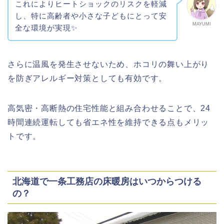
これによりヒートショックのリスクを軽減
し、特に高齢者や小さな子どもにとって安
MAYUMI
全な環境が実現✨
さらに温風を発生させないため、ホコリの舞い上がり
を防ぎアレルギー対策としても有効です。
高気密・高断熱の住宅性能と組み合わせることで、24
時間連続運転しても省エネ性を維持できる点もメリッ
トです。
北海道で一条工務店の床暖房はいつからつける
の？