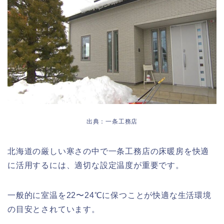
出典：一条工務店
北海道の厳しい寒さの中で一条工務店の床暖房を快適
に活用するには、適切な設定温度が重要です。
一般的に室温を22〜24℃に保つことが快適な生活環境
の目安とされています。