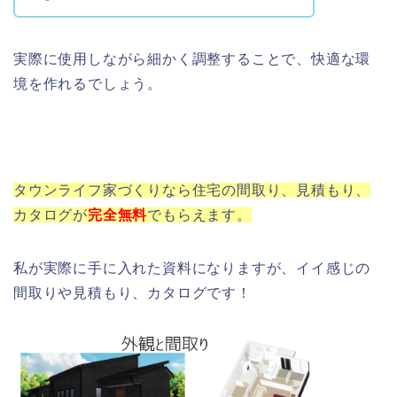
実際に使用しながら細かく調整することで、快適な環
境を作れるでしょう。
タウンライフ家づくりなら住宅の間取り、見積もり、
カタログが
完全
無料
でもらえます。
私が実際に手に入れた資料になりますが、イイ感じの
間取りや見積もり、カタログです！