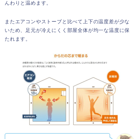
んわりと温めます。
またエアコンやストーブと比べて上下の温度差が少な
いため、足元が冷えにくく部屋全体が均一な温度に保
たれます。