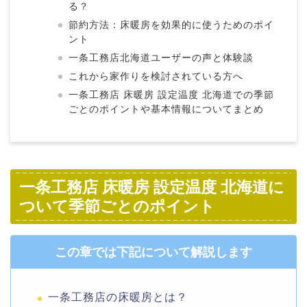
る？
節約方法：床暖房を効果的に使うためのポイ
ント
一条工務店北海道ユーザーの声と体験談
これから家作りを検討されている方へ
一条工務店 床暖房 設定温度 北海道での季節
ごとのポイントや基本情報についてまとめ
一条工務店 床暖房 設定温度 北海道に
ついて季節ごとのポイント
この章では下記について解説します
一条工務店の床暖房とは？