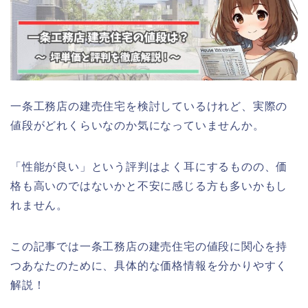
一条工務店の建売住宅を検討しているけれど、実際の
値段がどれくらいなのか気になっていませんか。
「性能が良い」という評判はよく耳にするものの、価
格も高いのではないかと不安に感じる方も多いかもし
れません。
この記事では一条工務店の建売住宅の値段に関心を持
つあなたのために、具体的な価格情報を分かりやすく
解説！