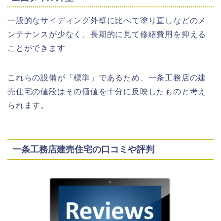
一般的なサイディング外壁に比べて塗り直しなどのメ
ンテナンスが少なく、長期的に見て修繕費用を抑える
ことができます
これらの設備が「標準」であるため、一条工務店の建
売住宅の値段はその価値を十分に反映したものと考え
られます。
一条工務店建売住宅の口コミや評判