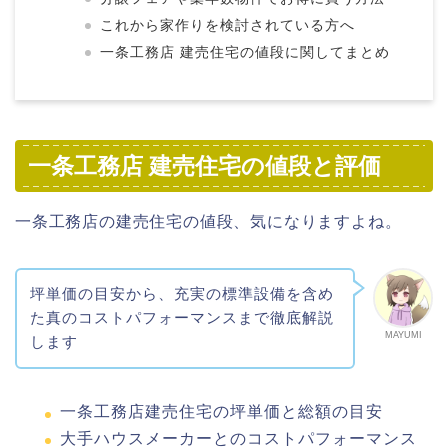
これから家作りを検討されている方へ
一条工務店 建売住宅の値段に関してまとめ
一条工務店 建売住宅の値段と評価
一条工務店の建売住宅の値段、気になりますよね。
坪単価の目安から、充実の標準設備を含め
た真のコストパフォーマンスまで徹底解説
MAYUMI
します
一条工務店建売住宅の坪単価と総額の目安
大手ハウスメーカーとのコストパフォーマンス