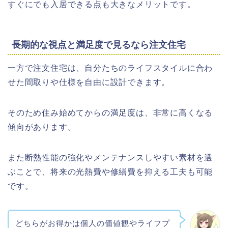
すぐにでも入居できる点も大きなメリットです。
長期的な視点と満足度で見るなら注文住宅
一方で注文住宅は、自分たちのライフスタイルに合わ
せた間取りや仕様を自由に設計できます。
そのため住み始めてからの満足度は、非常に高くなる
傾向があります。
また断熱性能の強化やメンテナンスしやすい素材を選
ぶことで、将来の光熱費や修繕費を抑える工夫も可能
です。
どちらがお得かは個人の価値観やライフプ