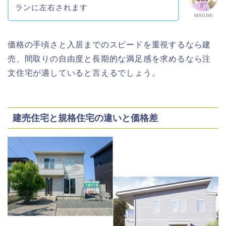
ランに左右されます
MAYUMI
価格の手頃さと入居までのスピードを重視するなら建
売、間取りの自由度と長期的な満足感を求めるなら注
文住宅が適していると言えるでしょう。
建売住宅と規格住宅の違いと価格差