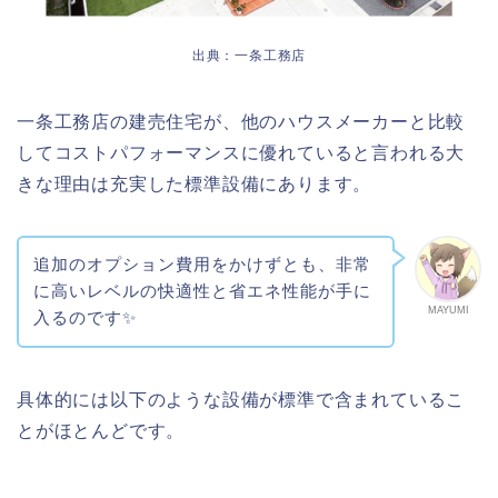
出典：一条工務店
一条工務店の建売住宅が、他のハウスメーカーと比較
してコストパフォーマンスに優れていると言われる大
きな理由は充実した標準設備にあります。
追加のオプション費用をかけずとも、非常
に高いレベルの快適性と省エネ性能が手に
MAYUMI
入るのです✨
具体的には以下のような設備が標準で含まれているこ
とがほとんどです。