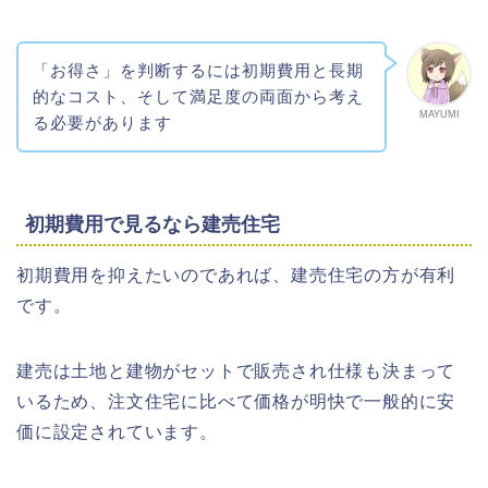
「お得さ」を判断するには初期費用と長期
的なコスト、そして満足度の両面から考え
MAYUMI
る必要があります
初期費用で見るなら建売住宅
初期費用を抑えたいのであれば、建売住宅の方が有利
です。
建売は土地と建物がセットで販売され仕様も決まって
いるため、注文住宅に比べて価格が明快で一般的に安
価に設定されています。