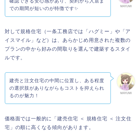
確認できる安心感があり、契約から入居ま
MAYUMI
での期間が短いのが特徴です✨
対して規格住宅（一条工務店では「ハグミー」や「ア
イスマイル」など）は、あらかじめ用意された複数の
プランの中から好みの間取りを選んで建築するスタイ
ルです。
建売と注文住宅の中間に位置し、ある程度
の選択肢がありながらもコストを抑えられ
MAYUMI
るのが魅力！
価格面では一般的に「建売住宅 ＜ 規格住宅 ＜ 注文住
宅」の順に高くなる傾向があります。