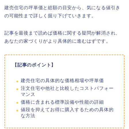
建売住宅の坪単価と総額の目安から、気になる値引き
の可能性まで詳しく掘り下げていきます。
記事を最後まで読めば価格に関する疑問が解消され、
あなたの家づくりがより具体的に進むはずです。
【記事のポイント】
建売住宅の具体的な価格相場や坪単価
注文住宅や他社と比較したコストパフォー
マンス
価格に含まれる標準設備や性能の詳細
値段を抑えてお得に購入するための具体的
な方法