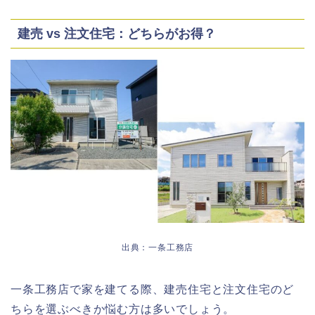
建売 vs 注文住宅：どちらがお得？
出典：一条工務店
一条工務店で家を建てる際、建売住宅と注文住宅のど
ちらを選ぶべきか悩む方は多いでしょう。