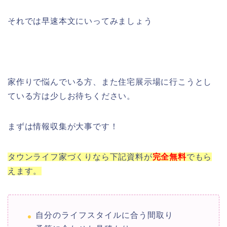
それでは早速本文にいってみましょう
家作りで悩んでいる方、また住宅展示場に行こうとし
ている方は少しお待ちください。
まずは情報収集が大事です！
タウンライフ家づくりなら下記資料が
完全
無料
でもら
えます。
自分のライフスタイルに合う間取り