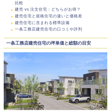
比較
建売 vs 注文住宅：どちらがお得？
建売住宅と規格住宅の違いと価格差
建売住宅に含まれる標準設備
一条工務店建売住宅の口コミや評判
一条工務店建売住宅の坪単価と総額の目安