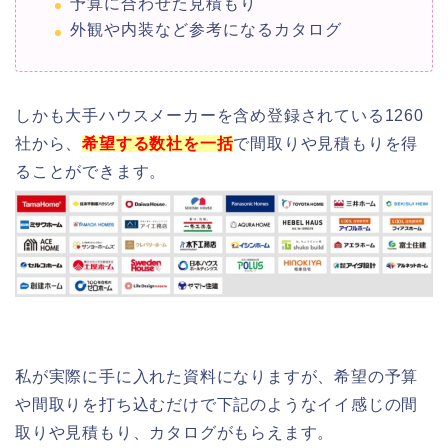
予算に合わせた見積もり
外観や内装など参考になるカタログ
しかも大手ハウスメーカーを含め登録されている1260
社から、
希望する数社を一括
で間取りや見積もりを得
ることができます。
私が実際に手に入れた資料になりますが、希望の予算
や間取りを打ち込むだけで下記のようなイイ感じの間
取りや見積もり、カタログがもらえます。