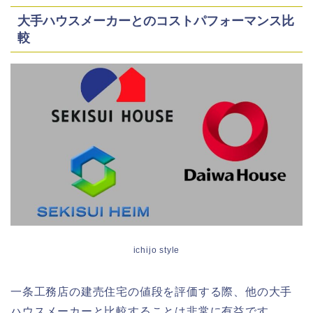
大手ハウスメーカーとのコストパフォーマンス比
較
ichijo style
一条工務店の建売住宅の値段を評価する際、他の大手
ハウスメーカーと比較することは非常に有益です。