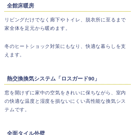
全館床暖房
リビングだけでなく廊下やトイレ、脱衣所に至るまで
家全体を足元から暖めます。
冬のヒートショック対策にもなり、快適な暮らしを支
えます。
熱交換換気システム「ロスガード90」
窓を開けずに家中の空気をきれいに保ちながら、室内
の快適な温度と湿度を損ないにくい高性能な換気シス
テムです。
全面タイル外壁