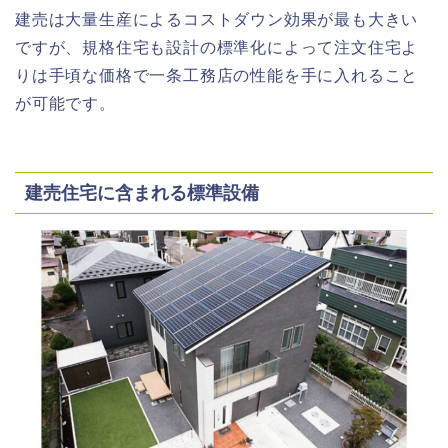
建売は大量生産によるコストダウン効果が最も大きい
ですが、規格住宅も設計の標準化によって注文住宅よ
りは手頃な価格で一条工務店の性能を手に入れること
が可能です。
建売住宅に含まれる標準設備