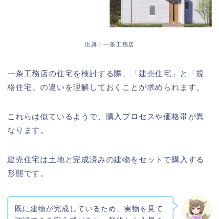
出典：一条工務店
一条工務店の住宅を検討する際、「建売住宅」と「規
格住宅」の違いを理解しておくことが求められます。
これらは似ているようで、購入プロセスや価格帯が異
なります。
建売住宅は土地と完成済みの建物をセットで購入する
形態です。
既に建物が完成しているため、実物を見て