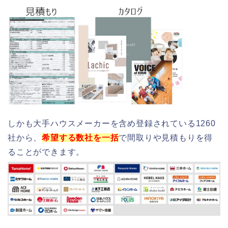
しかも大手ハウスメーカーを含め登録されている1260
社から、
希望する数社を一括
で間取りや見積もりを得
ることができます。