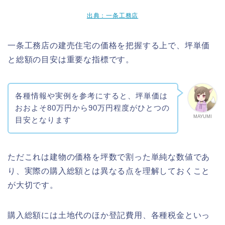
出典：一条工務店
一条工務店の建売住宅の価格を把握する上で、坪単価
と総額の目安は重要な指標です。
各種情報や実例を参考にすると、坪単価は
おおよそ80万円から90万円程度がひとつの
MAYUMI
目安となります
ただこれは建物の価格を坪数で割った単純な数値であ
り、実際の購入総額とは異なる点を理解しておくこと
が大切です。
購入総額には土地代のほか登記費用、各種税金といっ