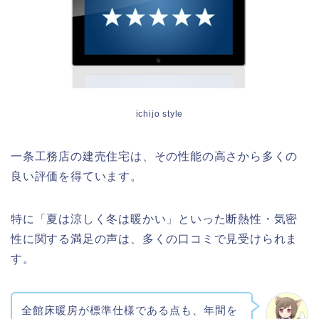
ichijo style
一条工務店の建売住宅は、その性能の高さから多くの
良い評価を得ています。
特に「夏は涼しく冬は暖かい」といった断熱性・気密
性に関する満足の声は、多くの口コミで見受けられま
す。
全館床暖房が標準仕様である点も、年間を