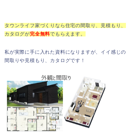
タウンライフ家づくりなら住宅の間取り、見積もり、
カタログが
完全
無料
でもらえます。
私が実際に手に入れた資料になりますが、イイ感じの
間取りや見積もり、カタログです！