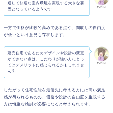
通して快適な室内環境を実現する大きな要
MAYUMI
因となっているようです
一方で価格が比較的高めである点や、間取りの自由度
が低いという意見も存在します。
建売住宅であるためデザインや設計の変更
ができない点は、こだわりが強い方にとっ
MAYUMI
てはデメリットに感じられるかもしれませ
ん💦
したがって住宅性能を最優先に考える方には高い満足
感が得られるものの、価格や設計の自由度を重視する
方は慎重な検討が必要になると考えられます。