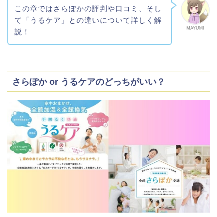
この章ではさらぽかの評判や口コミ、そし
て「うるケア」との違いについて詳しく解
MAYUMI
説！
さらぽか or うるケアのどっちがいい？