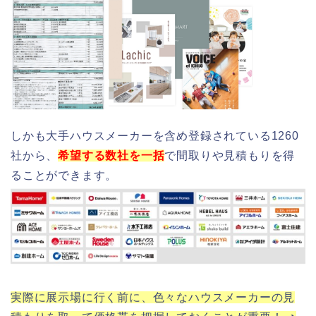
しかも大手ハウスメーカーを含め登録されている1260
社から、
希望する数社を一括
で間取りや見積もりを得
ることができます。
実際に展示場に行く前に、色々なハウスメーカーの見