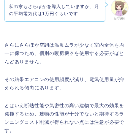
私の家もさらぽかを導入していますが、月
の平均電気代は1万円ぐらいです
MAYUMI
さらにさらぽか空調は温度ムラが少なく室内全体を均
一に保つため、個別の暖房機器を使用する必要がほと
んどありません。
その結果エアコンの使用頻度が減り、電気使用量が抑
えられる傾向にあります。
とはいえ断熱性能や気密性の高い建物で最大の効果を
発揮するため、建物の性能が十分でないと期待するラ
ンニングコスト削減が得られない点には注意が必要で
す。