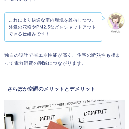
これにより快適な室内環境を維持しつつ、
外気の花粉やPM2.5などをシャットアウト
MAYUMI
できる仕組みです！
独自の設計で省エネ性能が高く、住宅の断熱性も相ま
って電力消費の削減につながります。
さらぽか空調のメリットとデメリット