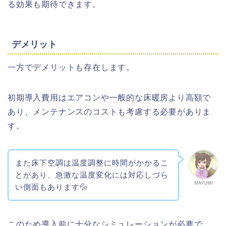
る効果も期待できます。
デメリット
一方でデメリットも存在します。
初期導入費用はエアコンや一般的な床暖房より高額で
あり、メンテナンスのコストも考慮する必要がありま
す。
また床下空調は温度調整に時間がかかるこ
とがあり、急激な温度変化には対応しづら
MAYUMI
い側面もあります💦
このため導入前に十分なシミュレーションが必要で