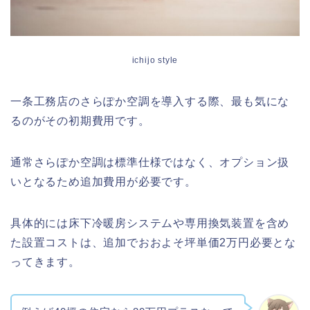
ichijo style
一条工務店のさらぽか空調を導入する際、最も気にな
るのがその初期費用です。
通常さらぽか空調は標準仕様ではなく、オプション扱
いとなるため追加費用が必要です。
具体的には床下冷暖房システムや専用換気装置を含め
た設置コストは、追加でおおよそ坪単価2万円必要とな
ってきます。