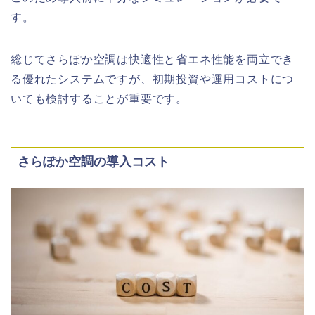
す。
総じてさらぽか空調は快適性と省エネ性能を両立でき
る優れたシステムですが、初期投資や運用コストにつ
いても検討することが重要です。
さらぽか空調の導入コスト