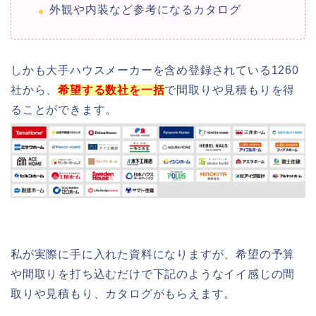
外観や内装など参考になるカタログ
しかも大手ハウスメーカーを含め登録されている1260
社から、
希望する数社を一括
で間取りや見積もりを得
ることができます。
私が実際に手に入れた資料になりますが、希望の予算
や間取りを打ち込むだけで下記のようなイイ感じの間
取りや見積もり、カタログがもらえます。