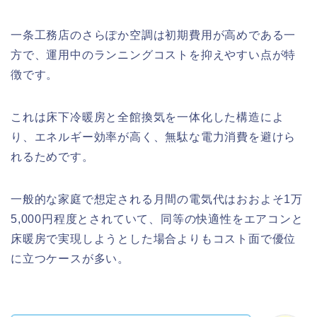
一条工務店のさらぽか空調は初期費用が高めである一
方で、運用中のランニングコストを抑えやすい点が特
徴です。
これは床下冷暖房と全館換気を一体化した構造によ
り、エネルギー効率が高く、無駄な電力消費を避けら
れるためです。
一般的な家庭で想定される月間の電気代はおおよそ1万
5,000円程度とされていて、同等の快適性をエアコンと
床暖房で実現しようとした場合よりもコスト面で優位
に立つケースが多い。