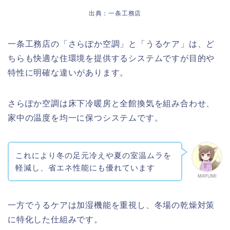
出典：一条工務店
一条工務店の「さらぽか空調」と「うるケア」は、ど
ちらも快適な住環境を提供するシステムですが目的や
特性に明確な違いがあります。
さらぽか空調は床下冷暖房と全館換気を組み合わせ、
家中の温度を均一に保つシステムです。
これにより冬の足元冷えや夏の室温ムラを
軽減し、省エネ性能にも優れています
MAYUMI
一方でうるケアは加湿機能を重視し、冬場の乾燥対策
に特化した仕組みです。