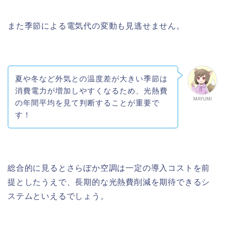
また季節による電気代の変動も見逃せません。
夏や冬など外気との温度差が大きい季節は
消費電力が増加しやすくなるため、光熱費
MAYUMI
の年間平均を見て判断することが重要で
す！
総合的に見るとさらぽか空調は一定の導入コストを前
提としたうえで、長期的な光熱費削減を期待できるシ
ステムといえるでしょう。