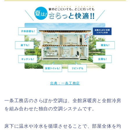
出典：一条工務店
一条工務店のさらぽか空調は、全館床暖房と全館冷房
を組み合わせた独自の空調システムです。
床下に温水や冷水を循環させることで、部屋全体を均