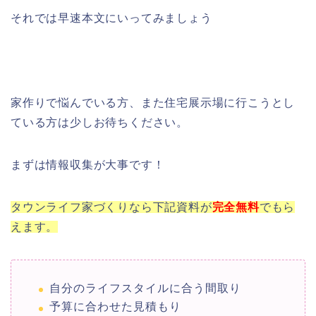
それでは早速本文にいってみましょう
家作りで悩んでいる方、また住宅展示場に行こうとし
ている方は少しお待ちください。
まずは情報収集が大事です！
タウンライフ家づくりなら下記資料が
完全
無料
でもら
えます。
自分のライフスタイルに合う間取り
予算に合わせた見積もり