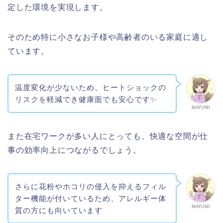
定した環境を実現します。
そのため特に小さなお子様や高齢者のいる家庭に適し
ています。
温度変化が少ないため、ヒートショックの
リスクを軽減でき健康面でも安心です✨
MAYUMI
また在宅ワークが多い人にとっても、快適な空間が仕
事の効率向上につながるでしょう。
さらに花粉やホコリの侵入を抑えるフィル
ター機能が付いているため、アレルギー体
MAYUMI
質の方にも向いています