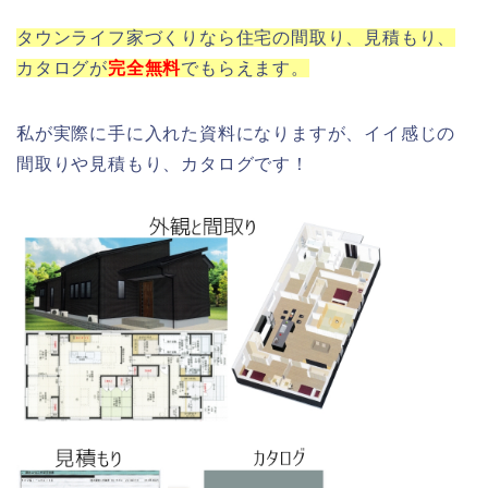
タウンライフ家づくりなら住宅の間取り、見積もり、
カタログが
完全
無料
でもらえます。
私が実際に手に入れた資料になりますが、イイ感じの
間取りや見積もり、カタログです！