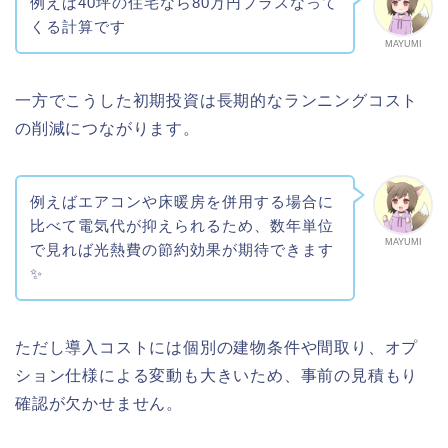
例えば40坪の住宅なら80万円プラスなって
くる計算です
MAYUMI
一方でこうした初期投資は長期的なランニングコスト
の削減につながります。
例えばエアコンや床暖房を併用する場合に
比べて電気代が抑えられるため、数年単位
MAYUMI
で見れば光熱費の節約効果が期待できます
✨
ただし導入コストには個別の建物条件や間取り、オプ
ション仕様による変動も大きいため、事前の見積もり
確認が欠かせません。