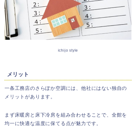
ichijo style
メリット
一条工務店のさらぽか空調には、他社にはない独自の
メリットがあります。
まず床暖房と床下冷房を組み合わせることで、全館を
均一に快適な温度に保てる点が魅力です。