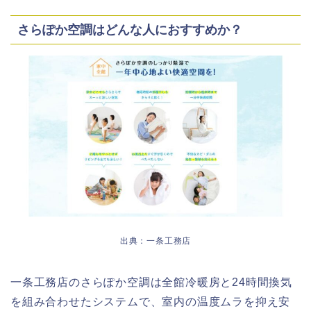
さらぽか空調はどんな人におすすめか？
出典：一条工務店
一条工務店のさらぽか空調は全館冷暖房と24時間換気
を組み合わせたシステムで、室内の温度ムラを抑え安