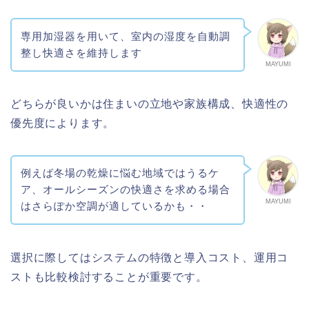
専用加湿器を用いて、室内の湿度を自動調
整し快適さを維持します
MAYUMI
どちらが良いかは住まいの立地や家族構成、快適性の
優先度によります。
例えば冬場の乾燥に悩む地域ではうるケ
ア、オールシーズンの快適さを求める場合
MAYUMI
はさらぽか空調が適しているかも・・
選択に際してはシステムの特徴と導入コスト、運用コ
ストも比較検討することが重要です。