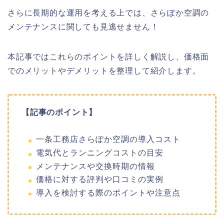
さらに長期的な運用を考える上では、さらぽか空調の
メンテナンスに関しても見逃せません！
本記事ではこれらのポイントを詳しく解説し、価格面
でのメリットやデメリットを整理して紹介します。
【記事のポイント】
一条工務店さらぽか空調の導入コスト
電気代とランニングコストの目安
メンテナンスや交換時期の情報
価格に対する評判や口コミの実例
導入を検討する際のポイントや注意点