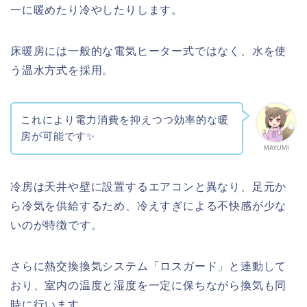
一に暖めたり冷やしたりします。
床暖房には一般的な電気ヒーター式ではなく、水を使
う温水方式を採用。
これにより電力消費を抑えつつ効率的な暖
房が可能です✨
MAYUMI
冷房は天井や壁に設置するエアコンと異なり、足元か
ら冷気を供給するため、冷えすぎによる不快感が少な
いのが特徴です。
さらに熱交換換気システム「ロスガード」と連動して
おり、室内の温度と湿度を一定に保ちながら換気も同
時に行います。