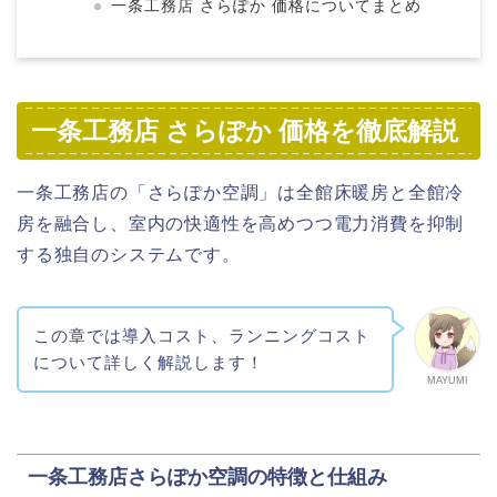
一条工務店 さらぽか 価格についてまとめ
一条工務店 さらぽか 価格を徹底解説
一条工務店の「さらぽか空調」は全館床暖房と全館冷
房を融合し、室内の快適性を高めつつ電力消費を抑制
する独自のシステムです。
この章では導入コスト、ランニングコスト
について詳しく解説します！
MAYUMI
一条工務店さらぽか空調の特徴と仕組み