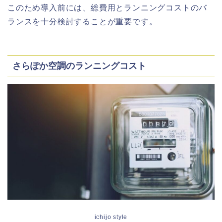
このため導入前には、総費用とランニングコストのバ
ランスを十分検討することが重要です。
さらぽか空調のランニングコスト
ichijo style