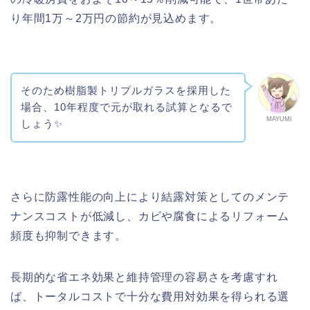
り年間1万～2万円の節約が見込めます。
そのため樹脂製トリプルガラスを採用した
場合、10年程度で元が取れる試算となるで
MAYUMI
しょう✨
さらに防露性能の向上により結露対策としてのメンテ
ナンスコストが低減し、カビや腐食によるリフォーム
頻度も抑制できます。
長期的な省エネ効果と維持管理の容易さを考慮すれ
ば、トータルコストで十分な費用対効果を得られる選