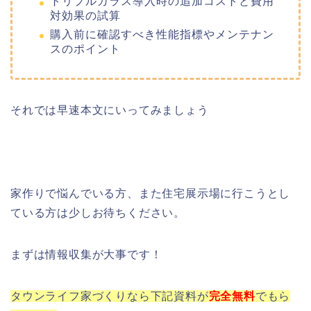
トリプルガラス導入時の追加コストと費用
対効果の試算
購入前に確認すべき性能指標やメンテナン
スのポイント
それでは早速本文にいってみましょう
家作りで悩んでいる方、また住宅展示場に行こうとし
ている方は少しお待ちください。
まずは情報収集が大事です！
タウンライフ家づくりなら下記資料が
完全
無料
でもら