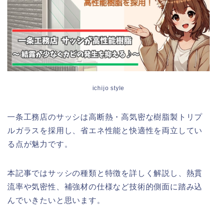
ichijo style
一条工務店のサッシは高断熱・高気密な樹脂製トリプ
ルガラスを採用し、省エネ性能と快適性を両立してい
る点が魅力です。
本記事ではサッシの種類と特徴を詳しく解説し、熱貫
流率や気密性、補強材の仕様など技術的側面に踏み込
んでいきたいと思います。