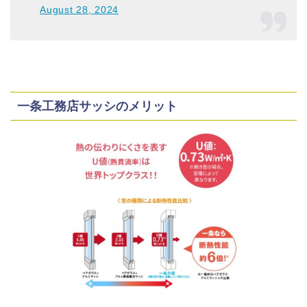
August 28, 2024
一条工務店サッシのメリット