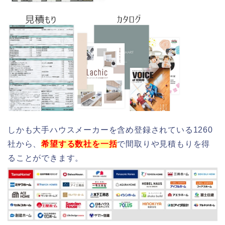
しかも大手ハウスメーカーを含め登録されている1260
社から、
希望する数社を一括
で間取りや見積もりを得
ることができます。