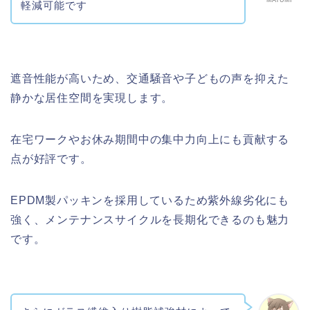
MAYUMI
軽減可能です
遮音性能が高いため、交通騒音や子どもの声を抑えた
静かな居住空間を実現します。
在宅ワークやお休み期間中の集中力向上にも貢献する
点が好評です。
EPDM製パッキンを採用しているため紫外線劣化にも
強く、メンテナンスサイクルを長期化できるのも魅力
です。