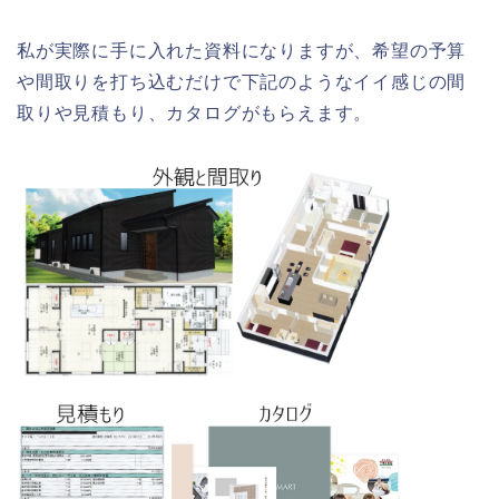
私が実際に手に入れた資料になりますが、希望の予算
や間取りを打ち込むだけで下記のようなイイ感じの間
取りや見積もり、カタログがもらえます。