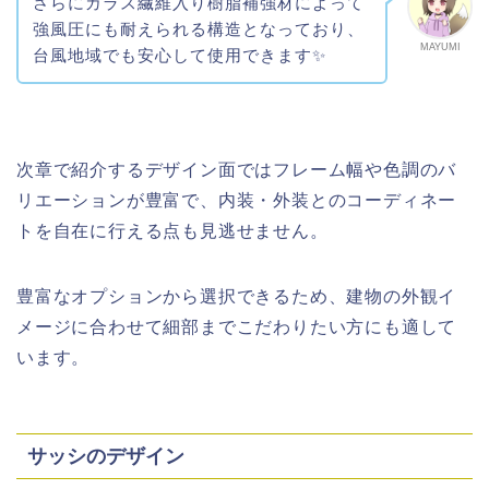
さらにガラス繊維入り樹脂補強材によって
強風圧にも耐えられる構造となっており、
MAYUMI
台風地域でも安心して使用できます✨
次章で紹介するデザイン面ではフレーム幅や色調のバ
リエーションが豊富で、内装・外装とのコーディネー
トを自在に行える点も見逃せません。
豊富なオプションから選択できるため、建物の外観イ
メージに合わせて細部までこだわりたい方にも適して
います。
サッシのデザイン