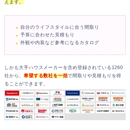
えます。
自分のライフスタイルに合う間取り
予算に合わせた見積もり
外観や内装など参考になるカタログ
しかも大手ハウスメーカーを含め登録されている1260
社から、
希望する数社を一括
で間取りや見積もりを得
ることができます。