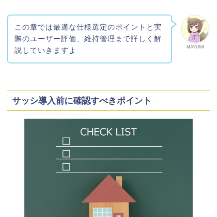
この章では最適な仕様選定のポイントと実
際のユーザー評価、維持管理まで詳しく解
MAYUMI
説していきますよ
サッシ導入前に確認すべきポイント