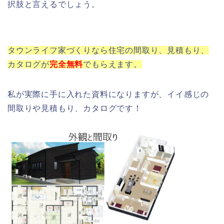
択肢と言えるでしょう。
タウンライフ家づくりなら住宅の間取り、見積もり、
カタログが
完全
無料
でもらえます。
私が実際に手に入れた資料になりますが、イイ感じの
間取りや見積もり、カタログです！