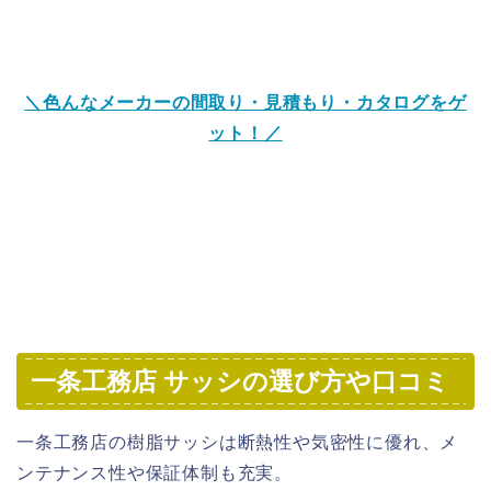
＼色んなメーカーの間取り・見積もり・カタログをゲ
ット！／
一条工務店 サッシの選び方や口コミ
一条工務店の樹脂サッシは断熱性や気密性に優れ、メ
ンテナンス性や保証体制も充実。