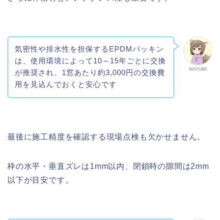
気密性や排水性を担保するEPDMパッキン
は、使用環境によって10～15年ごとに交換
MAYUMI
が推奨され、1窓あたり約3,000円の交換費
用を見込んでおくと安心です
最後に施工精度を確認する現場点検も欠かせません。
枠の水平・垂直ズレは1mm以内、閉鎖時の隙間は2mm
以下が目安です。