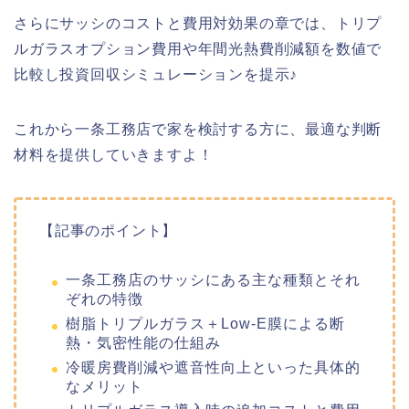
さらにサッシのコストと費用対効果の章では、トリプ
ルガラスオプション費用や年間光熱費削減額を数値で
比較し投資回収シミュレーションを提示♪
これから一条工務店で家を検討する方に、最適な判断
材料を提供していきますよ！
【記事のポイント】
一条工務店のサッシにある主な種類とそれ
ぞれの特徴
樹脂トリプルガラス＋Low-E膜による断
熱・気密性能の仕組み
冷暖房費削減や遮音性向上といった具体的
なメリット