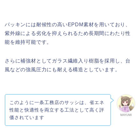
パッキンには耐候性の高いEPDM素材を用いており、
紫外線による劣化を抑えられるため長期間にわたり性
能を維持可能です。
さらに補強材としてガラス繊維入り樹脂を採用し、台
風などの強風圧力にも耐える構造としています。
このように一条工務店のサッシは、省エネ
性能と快適性を両立する工法として高く評
MAYUMI
価されています