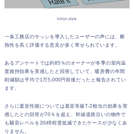
ichijo style
一条工務店のサッシを導入したユーザーの声には、断
熱性を高く評価する意見が多く寄せられています。
あるアンケートでは約85％のオーナーが冬季の室内温
度維持効果を実感したと回答していて、暖房費の年間
削減額は平均で1万5,000円前後だったと報告されてい
ます。
さらに遮音性能については遮音等級T-2相当の効果を実
感したとの回答が70％を超え、幹線道路沿いの物件で
も騒音レベルを20dB程度低減できたケースが少なくあ
りません。