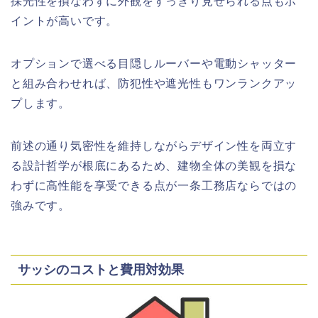
採光性を損なわずに外観をすっきり見せられる点もポ
イントが高いです。
オプションで選べる目隠しルーバーや電動シャッター
と組み合わせれば、防犯性や遮光性もワンランクアッ
プします。
前述の通り気密性を維持しながらデザイン性を両立す
る設計哲学が根底にあるため、建物全体の美観を損な
わずに高性能を享受できる点が一条工務店ならではの
強みです。
サッシのコストと費用対効果