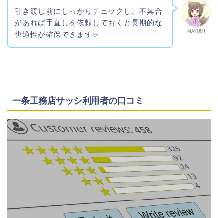
引き渡し前にしっかりチェックし、不具合
があれば手直しを依頼しておくと長期的な
MAYUMI
快適性が確保できます✨
一条工務店サッシ利用者の口コミ