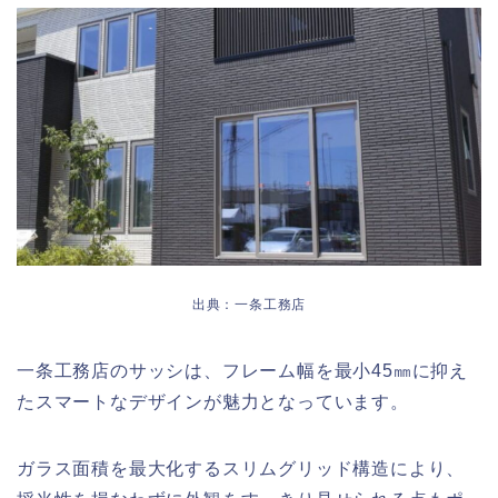
出典：一条工務店
一条工務店のサッシは、フレーム幅を最小45㎜に抑え
たスマートなデザインが魅力となっています。
ガラス面積を最大化するスリムグリッド構造により、