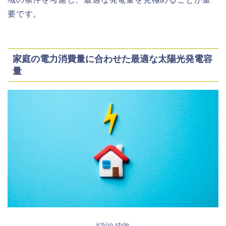
要です。
家庭の電力消費量に合わせた最適な太陽光発電容
量
ichijo style