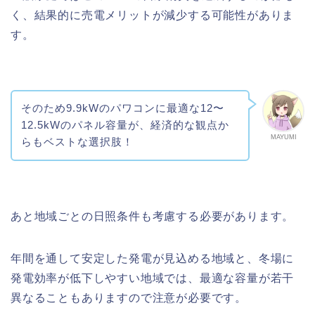
く、結果的に売電メリットが減少する可能性がありま
す。
そのため9.9kWのパワコンに最適な12〜
12.5kWのパネル容量が、経済的な観点か
MAYUMI
らもベストな選択肢！
あと地域ごとの日照条件も考慮する必要があります。
年間を通して安定した発電が見込める地域と、冬場に
発電効率が低下しやすい地域では、最適な容量が若干
異なることもありますので注意が必要です。