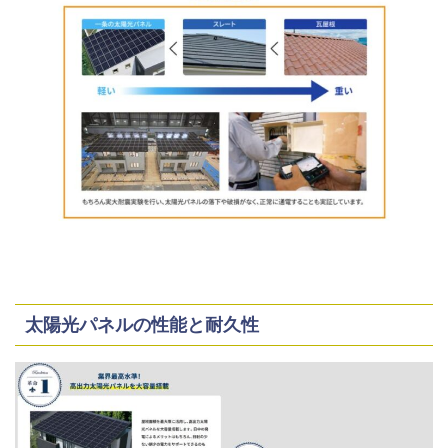
太陽光パネルの性能と耐久性