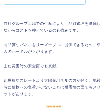
自社グループ工場での生産により、品質管理を徹底し
ながらコストを抑えているのも強みです。
高品質なパネルをリーズナブルに提供できるため、導
入のハードルが下がります。
また災害時の安全面でも貢献。
瓦屋根やスレートより太陽光パネルの方が軽く、地震
時に建物への負荷が少ないことは耐震性の面でもメリ
ットがあります。