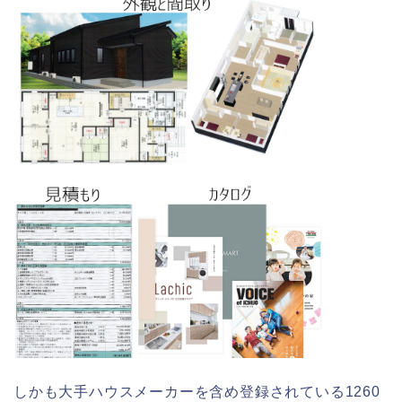
しかも大手ハウスメーカーを含め登録されている1260