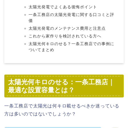
太陽光発電でよくある後悔ポイント
一条工務店の太陽光発電に関する口コミと評
価
太陽光発電のメンテナンス費用と注意点
これから家作りを検討されている方へ
太陽光何キロのせる？一条工務店での事例に
ついてまとめ
太陽光何キロのせる：一条工務店｜
最適な設置容量とは？
一条工務店で太陽光は何キロ載せるべきか迷っている
方は多いのではないでしょうか？