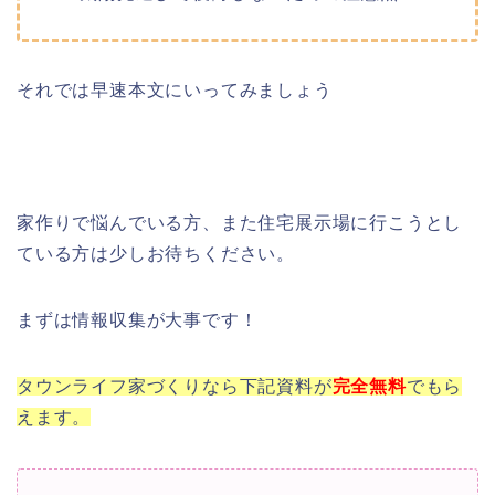
それでは早速本文にいってみましょう
家作りで悩んでいる方、また住宅展示場に行こうとし
ている方は少しお待ちください。
まずは情報収集が大事です！
タウンライフ家づくりなら下記資料が
完全
無料
でもら
えます。