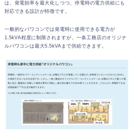
は、発電効率を最大化しつつ、停電時の電力供給にも
対応できる設計が特徴です。
一般的なパワコンでは発電時に使用できる電力が
1.5kVA程度に制限されますが、一条工務店のオリジナ
ルパワコンは最大5.5kVAまで供給できます。