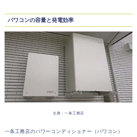
パワコンの容量と発電効率
出典：一条工務店
一条工務店のパワーコンディショナー（パワコン）