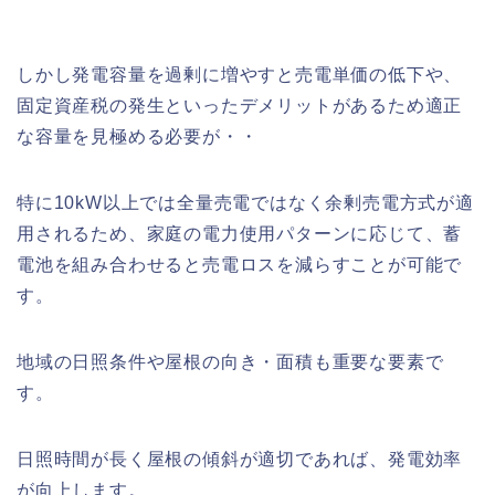
しかし発電容量を過剰に増やすと売電単価の低下や、
固定資産税の発生といったデメリットがあるため適正
な容量を見極める必要が・・
特に10kW以上では全量売電ではなく余剰売電方式が適
用されるため、家庭の電力使用パターンに応じて、蓄
電池を組み合わせると売電ロスを減らすことが可能で
す。
地域の日照条件や屋根の向き・面積も重要な要素で
す。
日照時間が長く屋根の傾斜が適切であれば、発電効率
が向上します。