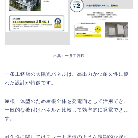
出典：一条工務店
一条工務店の太陽光パネルは、高出力かつ耐久性に優
れた設計が特徴です。
屋根一体型のため屋根全体を発電面として活用でき、
一般的な後付けパネルと比較して効率的に発電できま
す。
耐久性に関してはスレート屋根のような定期的な塗り