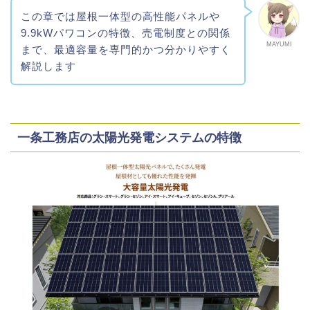
この章では屋根一体型の高性能パネルや
9.9kWパワコンの特徴、売電制度との関係
MAYUMI
まで、最適容量を専門的かつ分かりやすく
解説します
一条工務店の太陽光発電システムの特徴