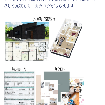
取りや見積もり、カタログがもらえます。