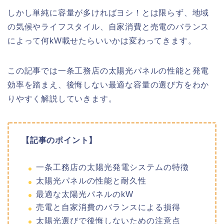
しかし単純に容量が多ければヨシ！とは限らず、地域
の気候やライフスタイル、自家消費と売電のバランス
によって何kW載せたらいいかは変わってきます。
この記事では一条工務店の太陽光パネルの性能と発電
効率を踏まえ、後悔しない最適な容量の選び方をわか
りやすく解説していきます。
【記事のポイント】
一条工務店の太陽光発電システムの特徴
太陽光パネルの性能と耐久性
最適な太陽光パネルのkW
売電と自家消費のバランスによる損得
太陽光選びで後悔しないための注意点