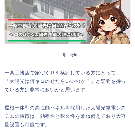
ichijo style
一条工務店で家づくりを検討している方にとって、
「太陽光は何キロのせたらいいのか？」と疑問を持っ
ている方は非常に多いかと思います。
屋根一体型の高性能パネルを採用した太陽光発電シス
テムの特徴は、効率性と耐久性を兼ね備えており大容
量設置も可能です。