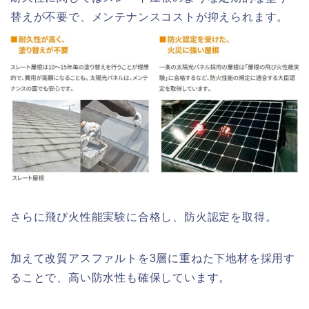
替えが不要で、メンテナンスコストが抑えられます。
さらに飛び火性能実験に合格し、防火認定を取得。
加えて改質アスファルトを3層に重ねた下地材を採用す
ることで、高い防水性も確保しています。