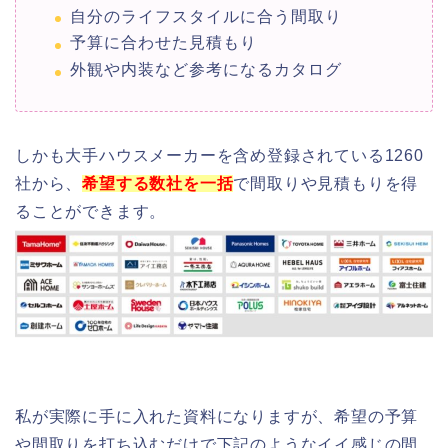
自分のライフスタイルに合う間取り
予算に合わせた見積もり
外観や内装など参考になるカタログ
しかも大手ハウスメーカーを含め登録されている1260
社から、
希望する数社を一括
で間取りや見積もりを得
ることができます。
私が実際に手に入れた資料になりますが、希望の予算
や間取りを打ち込むだけで下記のようなイイ感じの間