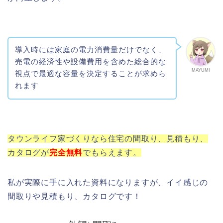
導入時には家庭の電力消費量だけでなく、
売電の経済性や設備費用を含めた総合的な
MAYUMI
視点で最適な容量を決定することが求めら
れます
タウンライフ家づくりなら住宅の間取り、見積もり、
カタログが
完全
無料
でもらえます。
私が実際に手に入れた資料になりますが、イイ感じの
間取りや見積もり、カタログです！