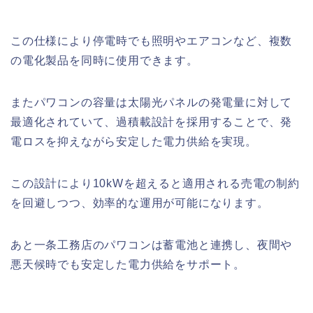
この仕様により停電時でも照明やエアコンなど、複数
の電化製品を同時に使用できます。
またパワコンの容量は太陽光パネルの発電量に対して
最適化されていて、過積載設計を採用することで、発
電ロスを抑えながら安定した電力供給を実現。
この設計により10kWを超えると適用される売電の制約
を回避しつつ、効率的な運用が可能になります。
あと一条工務店のパワコンは蓄電池と連携し、夜間や
悪天候時でも安定した電力供給をサポート。