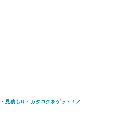
り・見積もり・カタログをゲット！／