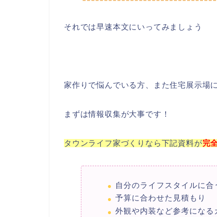
それでは早速本文にいってみましょう
家作りで悩んでいる方、また住宅展示場
まずは情報収集が大事です！
タウンライフ家づくりなら下記資料が
完
自分のライフスタイルに合
予算に合わせた見積もり
外観や内装など参考になる