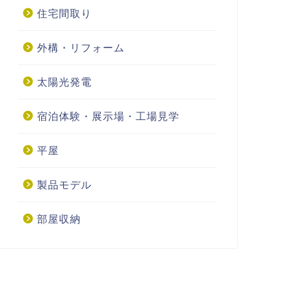
住宅間取り
外構・リフォーム
太陽光発電
宿泊体験・展示場・工場見学
平屋
製品モデル
部屋収納