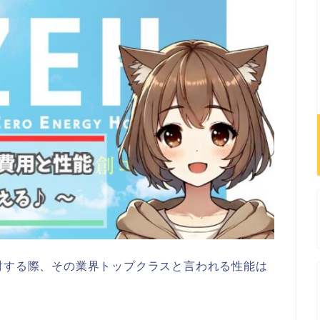
討する際、その業界トップクラスと言われる性能は