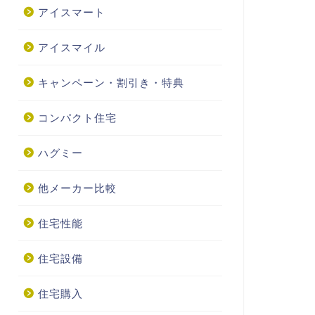
アイスマート
アイスマイル
キャンペーン・割引き・特典
コンパクト住宅
ハグミー
他メーカー比較
住宅性能
住宅設備
住宅購入