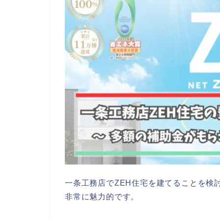
一条工務店でZEH住宅を建てることを検
非常に魅力的です。