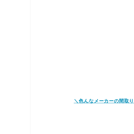
＼色んなメーカーの間取