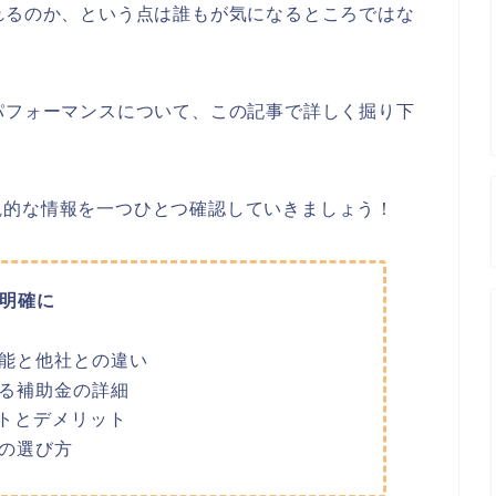
れるのか、という点は誰もが気になるところではな
パフォーマンスについて、この記事で詳しく掘り下
観的な情報を一つひとつ確認していきましょう！
明確に
性能と他社との違い
きる補助金の詳細
トとデメリット
宅の選び方