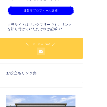
運営者プロフィール詳細
※当サイトはリンクフリーです。リンク
を貼り付けていただければ記載OK
＼ Follow me ／
お役立ちリンク集