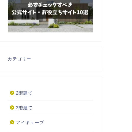
カテゴリー
2階建て
3階建て
アイキューブ