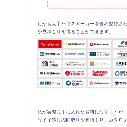
しかも大手ハウスメーカーを含め登録され
や見積もりを得ることができます。
私が実際に手に入れた資料になりますが
なイイ感じの間取りや見積もり、カタロ