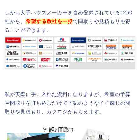
しかも大手ハウスメーカーを含め登録されている1260
社から、
希望する数社を一括
で間取りや見積もりを得
ることができます。
私が実際に手に入れた資料になりますが、希望の予算
や間取りを打ち込むだけで下記のようなイイ感じの間
取りや見積もり、カタログがもらえます。