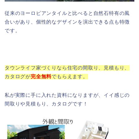
従来のヨーロピアンタイルと比べると自然石特有の風
合いがあり、個性的なデザインを演出できる点も特徴
です。
タウンライフ家づくりなら住宅の間取り、見積もり、
カタログが
完全
無料
でもらえます。
私が実際に手に入れた資料になりますが、イイ感じの
間取りや見積もり、カタログです！