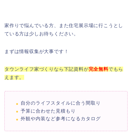
家作りで悩んでいる方、また住宅展示場に行こうとし
ている方は少しお待ちください。
まずは情報収集が大事です！
タウンライフ家づくりなら下記資料が
完全
無料
でもら
えます。
自分のライフスタイルに合う間取り
予算に合わせた見積もり
外観や内装など参考になるカタログ