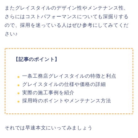
またグレイスタイルのデザイン性やメンテナンス性、
さらにはコストパフォーマンスについても深掘りする
ので、採用を迷っている人はぜひ参考にしてみてくだ
さい♪
【記事のポイント】
一条工務店グレイスタイルの特徴と利点
グレイスタイルの仕様や価格の詳細
実際の施工事例を紹介
採用時のポイントやメンテナンス方法
それでは早速本文にいってみましょう