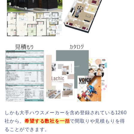
しかも大手ハウスメーカーを含め登録されている1260
社から、
希望する数社を一括
で間取りや見積もりを得
ることができます。