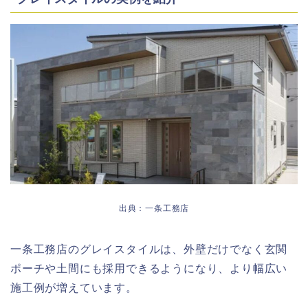
出典：一条工務店
一条工務店のグレイスタイルは、外壁だけでなく玄関
ポーチや土間にも採用できるようになり、より幅広い
施工例が増えています。