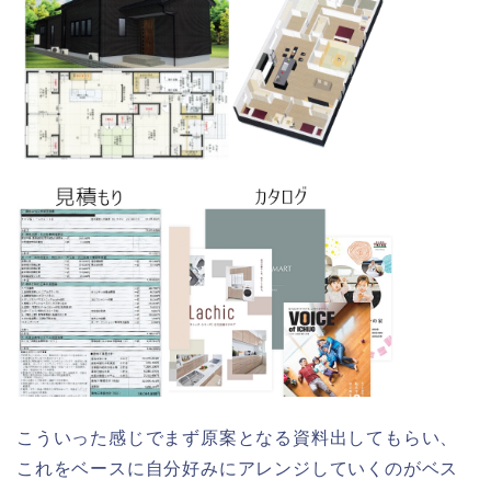
こういった感じでまず原案となる資料出してもらい、
これをベースに自分好みにアレンジしていくのがベス