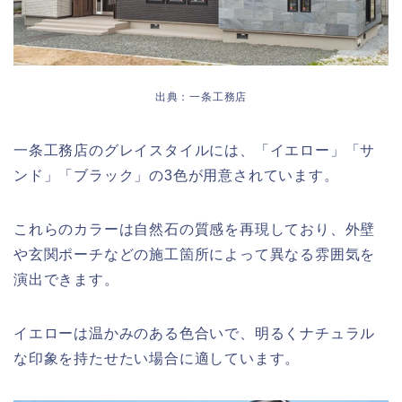
出典：一条工務店
一条工務店のグレイスタイルには、「イエロー」「サ
ンド」「ブラック」の3色が用意されています。
これらのカラーは自然石の質感を再現しており、外壁
や玄関ポーチなどの施工箇所によって異なる雰囲気を
演出できます。
イエローは温かみのある色合いで、明るくナチュラル
な印象を持たせたい場合に適しています。