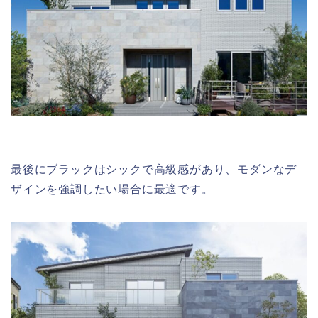
最後にブラックはシックで高級感があり、モダンなデ
ザインを強調したい場合に最適です。