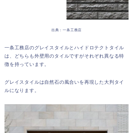
出典：一条工務店
一条工務店のグレイスタイルとハイドロテクトタイル
は、どちらも外壁用のタイルですがそれぞれ異なる特
徴を持っています。
グレイスタイルは自然石の風合いを再現した大判タイ
ルになります。