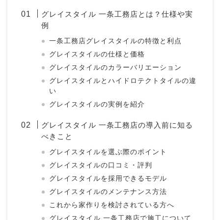
グレイスタイル 一条工務店とは？仕様や実
例
一条工務店グレイスタイルの特徴と利点
グレイスタイルの仕様と価格
グレイスタイルのカラーバリエーション
グレイスタイルとハイドロテクトタイルの違
い
グレイスタイルの実例を紹介
グレイスタイル 一条工務店の導入前に知る
べきこと
グレイスタイルを選ぶ際のポイント
グレイスタイルの口コミ・評判
グレイスタイルを採用できるモデル
グレイスタイルのメンテナンス方法
これから家作りを検討されている方へ
グレイスタイル 一条工務店で施工について