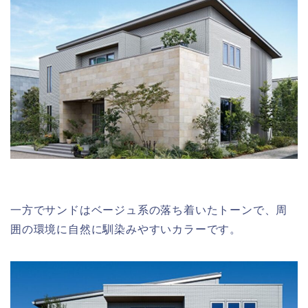
一方でサンドはベージュ系の落ち着いたトーンで、周
囲の環境に自然に馴染みやすいカラーです。