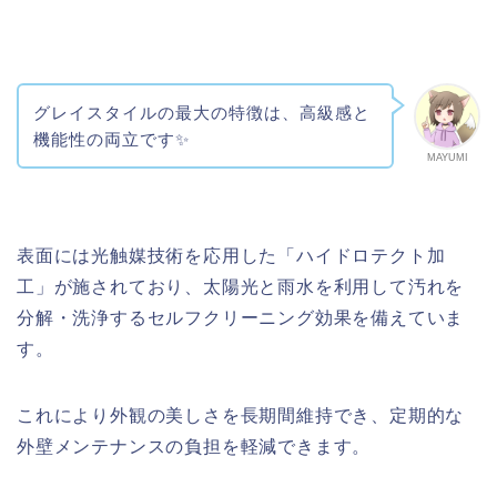
グレイスタイルの最大の特徴は、高級感と
機能性の両立です✨
MAYUMI
表面には光触媒技術を応用した「ハイドロテクト加
工」が施されており、太陽光と雨水を利用して汚れを
分解・洗浄するセルフクリーニング効果を備えていま
す。
これにより外観の美しさを長期間維持でき、定期的な
外壁メンテナンスの負担を軽減できます。