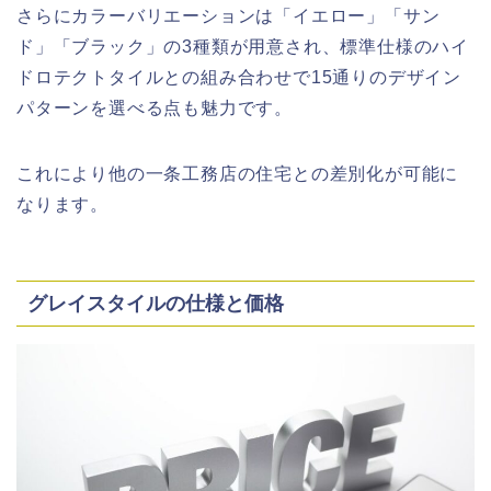
さらにカラーバリエーションは「イエロー」「サン
ド」「ブラック」の3種類が用意され、標準仕様のハイ
ドロテクトタイルとの組み合わせで15通りのデザイン
パターンを選べる点も魅力です。
これにより他の一条工務店の住宅との差別化が可能に
なります。
グレイスタイルの仕様と価格