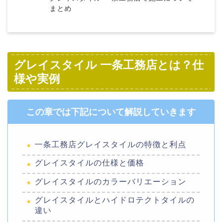
まとめ
グレイスタイル 一条工務店とは？仕
様や実例
この章では下記について解説していきます
一条工務店グレイスタイルの特徴と利点
グレイスタイルの仕様と価格
グレイスタイルのカラーバリエーション
グレイスタイルとハイドロテクトタイルの
違い