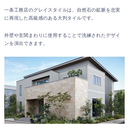
一条工務店のグレイスタイルは、自然石の鉱脈を忠実
に再現した高級感のある大判タイルです。
外壁や玄関まわりに使用することで洗練されたデザイ
ンを演出できます。