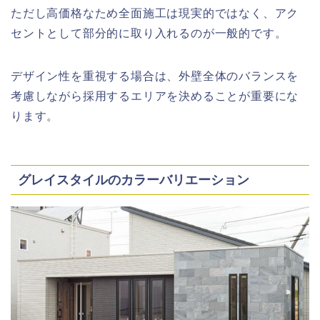
ただし高価格なため全面施工は現実的ではなく、アク
セントとして部分的に取り入れるのが一般的です。
デザイン性を重視する場合は、外壁全体のバランスを
考慮しながら採用するエリアを決めることが重要にな
ります。
グレイスタイルのカラーバリエーション