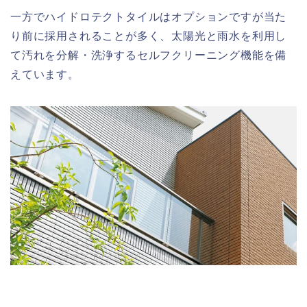
一方でハイドロテクトタイルはオプションですが当た
り前に採用されることが多く、太陽光と雨水を利用し
て汚れを分解・洗浄するセルフクリーニング機能を備
えています。