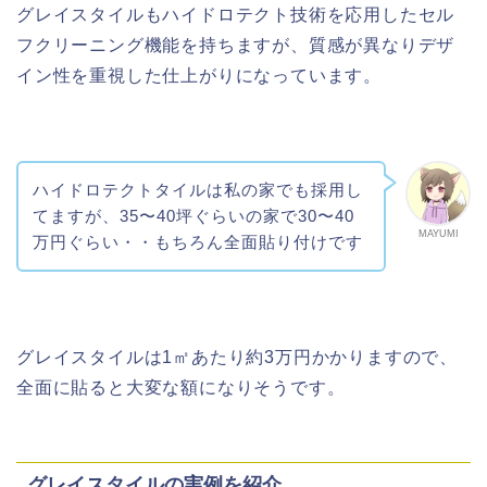
グレイスタイルもハイドロテクト技術を応用したセル
フクリーニング機能を持ちますが、質感が異なりデザ
イン性を重視した仕上がりになっています。
ハイドロテクトタイルは私の家でも採用し
てますが、35〜40坪ぐらいの家で30〜40
MAYUMI
万円ぐらい・・もちろん全面貼り付けです
グレイスタイルは1㎡あたり約3万円かかりますので、
全面に貼ると大変な額になりそうです。
グレイスタイルの実例を紹介