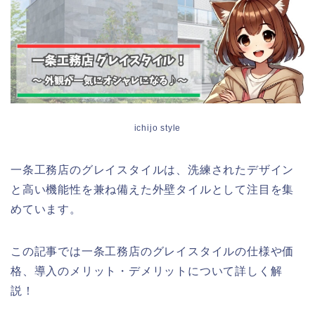
ichijo style
一条工務店のグレイスタイルは、洗練されたデザイン
と高い機能性を兼ね備えた外壁タイルとして注目を集
めています。
この記事では一条工務店のグレイスタイルの仕様や価
格、導入のメリット・デメリットについて詳しく解
説！