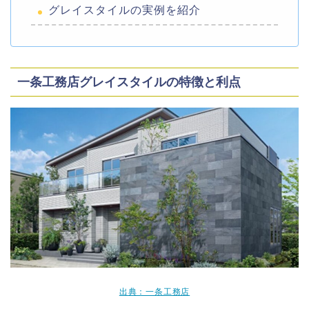
グレイスタイルの実例を紹介
一条工務店グレイスタイルの特徴と利点
出典：一条工務店