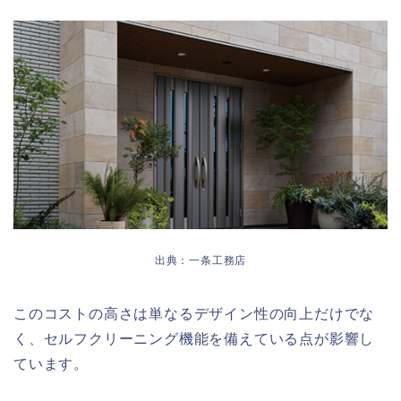
出典：一条工務店
このコストの高さは単なるデザイン性の向上だけでな
く、セルフクリーニング機能を備えている点が影響し
ています。