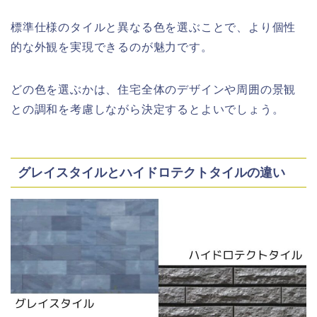
標準仕様のタイルと異なる色を選ぶことで、より個性
的な外観を実現できるのが魅力です。
どの色を選ぶかは、住宅全体のデザインや周囲の景観
との調和を考慮しながら決定するとよいでしょう。
グレイスタイルとハイドロテクトタイルの違い