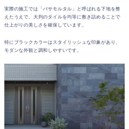
実際の施工では「バサモルタル」と呼ばれる下地を整
えたうえで、大判のタイルを均等に敷き詰めることで
仕上がりの美しさを確保しています。
特にブラックカラーはスタイリッシュな印象があり、
モダンな外観と調和しやすいです。