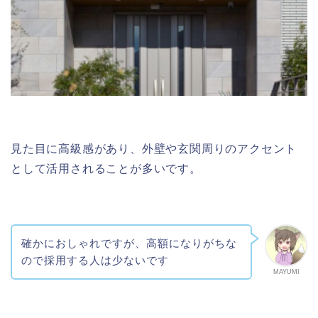
見た目に高級感があり、外壁や玄関周りのアクセント
として活用されることが多いです。
確かにおしゃれですが、高額になりがちな
ので採用する人は少ないです
MAYUMI