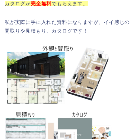
カタログが
完全
無料
でもらえます。
私が実際に手に入れた資料になりますが、イイ感じの
間取りや見積もり、カタログです！