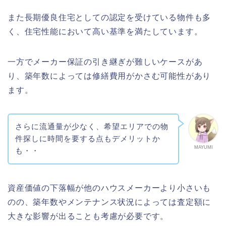
また長期優良住宅としての認定を受けている物件も多
く、住宅性能において高い基準を満たしています。
一方でメーカー保証の引き継ぎが難しいケースがあ
り、築年数によっては修繕費用がかさむ可能性があり
ます。
さらに流通量が少なく、希望エリアでの物
件探しに時間を要する点もデメリットか
MAYUMI
も・・
資産価値の下落幅が他のハウスメーカーより小さいも
のの、築年数やメンテナンス状況によっては査定額に
大きな影響が出ることも考慮が必要です。