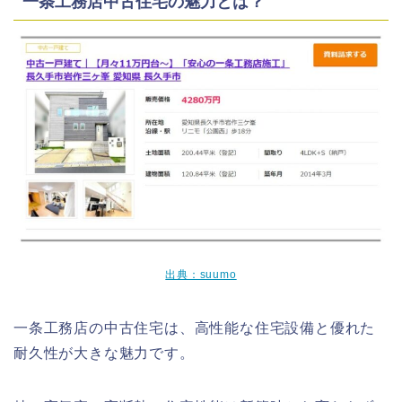
一条工務店中古住宅の魅力とは？
出典：suumo
一条工務店の中古住宅は、高性能な住宅設備と優れた
耐久性が大きな魅力です。