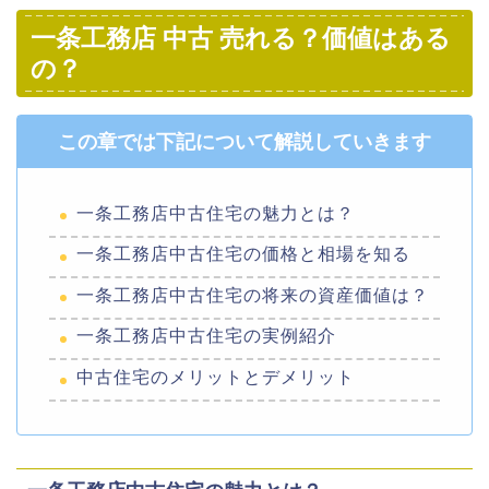
一条工務店 中古 売れる？価値はある
の？
この章では下記について解説していきます
一条工務店中古住宅の魅力とは？
一条工務店中古住宅の価格と相場を知る
一条工務店中古住宅の将来の資産価値は？
一条工務店中古住宅の実例紹介
中古住宅のメリットとデメリット