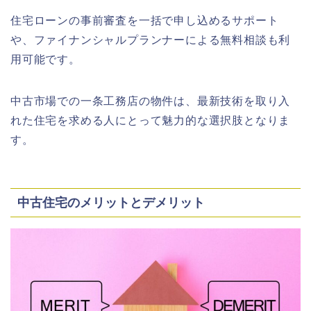
住宅ローンの事前審査を一括で申し込めるサポート
や、ファイナンシャルプランナーによる無料相談も利
用可能です。
中古市場での一条工務店の物件は、最新技術を取り入
れた住宅を求める人にとって魅力的な選択肢となりま
す。
中古住宅のメリットとデメリット