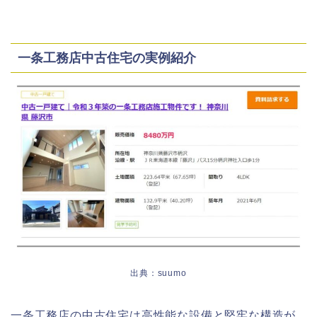
一条工務店中古住宅の実例紹介
出典：suumo
一条工務店の中古住宅は高性能な設備と堅牢な構造が