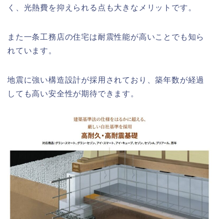
く、光熱費を抑えられる点も大きなメリットです。
また一条工務店の住宅は耐震性能が高いことでも知ら
れています。
地震に強い構造設計が採用されており、築年数が経過
しても高い安全性が期待できます。