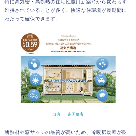
特に高気密・高断熱の住宅性能は新築時から変わらず
維持されていることが多く、快適な住環境が長期間に
わたって確保できます。
出典：一条工務店
断熱材や窓サッシの品質が高いため、冷暖房効率が良