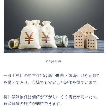
ichijo style
一条工務店の中古住宅は高い断熱・気密性能や耐震性
を備えており、市場でも安定した評価を得ています。
特に築浅物件は価値が下がりにくく需要が高いため、
資産価値の維持が期待できます。