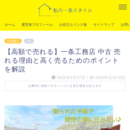
ホーム
運営者プロフィール
お役立ちリンク集
サイトマップ
お問
住宅購入
PR
【高額で売れる】一条工務店 中古 売
れる理由と高く売るためのポイント
を解説
2025年2月27日
/
2025年12月10日
記事内に商品プロモーションを含む場合があります