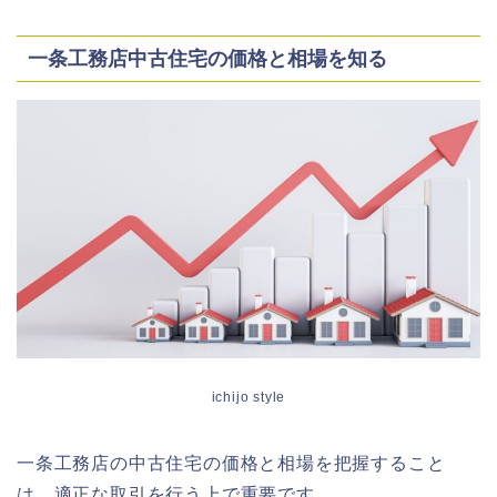
一条工務店中古住宅の価格と相場を知る
ichijo style
一条工務店の中古住宅の価格と相場を把握すること
は、適正な取引を行う上で重要です。