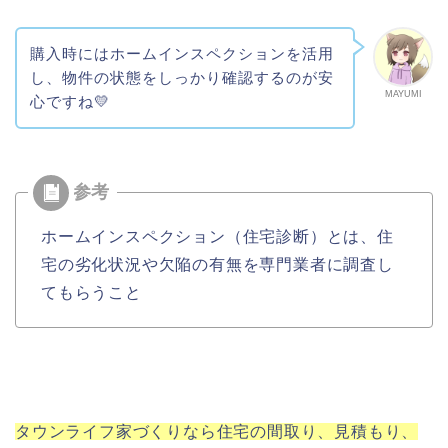
購入時にはホームインスペクションを活用
し、物件の状態をしっかり確認するのが安
MAYUMI
心ですね💛
ホームインスペクション（住宅診断）とは、住
宅の劣化状況や欠陥の有無を専門業者に調査し
てもらうこと
タウンライフ家づくりなら住宅の間取り、見積もり、