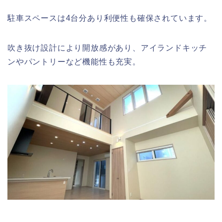
駐車スペースは4台分あり利便性も確保されています。
吹き抜け設計により開放感があり、アイランドキッチ
ンやパントリーなど機能性も充実。