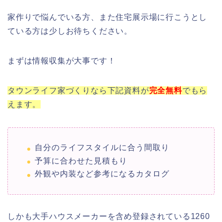
家作りで悩んでいる方、また住宅展示場に行こうとし
ている方は少しお待ちください。
まずは情報収集が大事です！
タウンライフ家づくりなら下記資料が
完全
無料
でもら
えます。
自分のライフスタイルに合う間取り
予算に合わせた見積もり
外観や内装など参考になるカタログ
しかも大手ハウスメーカーを含め登録されている1260