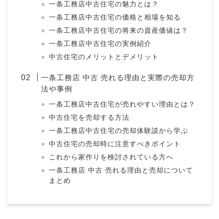
一条工務店中古住宅の魅力とは？
一条工務店中古住宅の価格と相場を知る
一条工務店中古住宅の将来の資産価値は？
一条工務店中古住宅の実例紹介
中古住宅のメリットとデメリット
一条工務店 中古 売れる理由と実際の売却方
法や事例
一条工務店中古住宅が売れやすい理由とは？
中古住宅を売却する方法
一条工務店中古住宅の売却体験談から学ぶ
中古住宅の売却時に注意すべきポイント
これから家作りを検討されている方へ
一条工務店 中古 売れる理由と売却について
まとめ