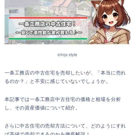
ichijo style
一条工務店の中古住宅を売却したいが、「本当に売れ
るのか？」と不安に感じていないでしょうか。
本記事では一条工務店中古住宅の価格と相場を分析
し、その資産価値について紹介。
さらに中古住宅の売却方法について、どのようにすれ
ば高値で売却できるのかを徹底解説！