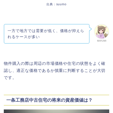
出典：suumo
一方で地方では需要が低く、価格が抑えら
れるケースが多い
MAYUMI
物件購入の際は周辺の市場価格や住宅の状態をよく確
認し、適正な価格であるか慎重に判断することが大切
です。
一条工務店中古住宅の将来の資産価値は？