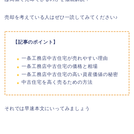
売却を考えている人はぜひ一読してみてください♪
【記事のポイント】
一条工務店中古住宅が売れやすい理由
一条工務店中古住宅の価格と相場
一条工務店中古住宅の高い資産価値の秘密
中古住宅を高く売るための方法
それでは早速本文にいってみましょう