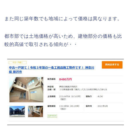
また同じ築年数でも地域によって価格は異なります。
都市部では土地価格が高いため、建物部分の価格も比
較的高値で取引される傾向が・・