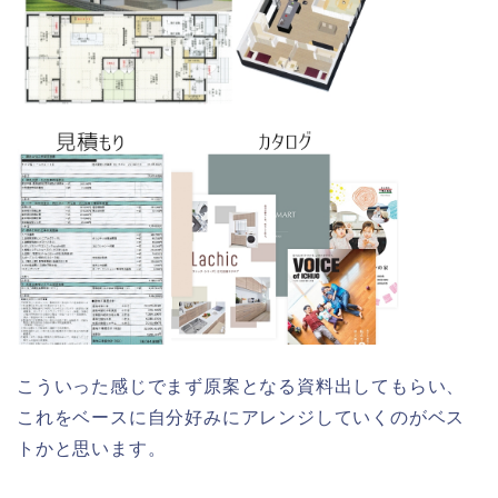
こういった感じでまず原案となる資料出してもらい、
これをベースに自分好みにアレンジしていくのがベス
トかと思います。