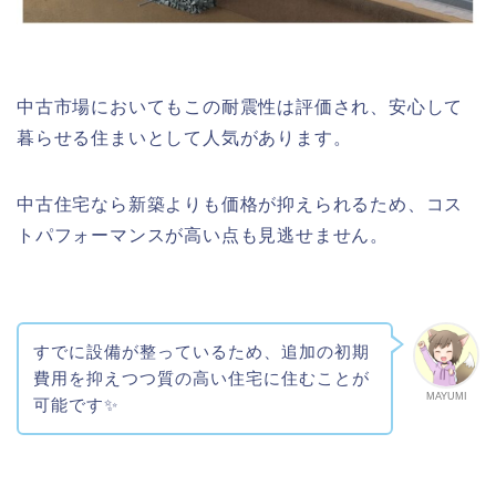
中古市場においてもこの耐震性は評価され、安心して
暮らせる住まいとして人気があります。
中古住宅なら新築よりも価格が抑えられるため、コス
トパフォーマンスが高い点も見逃せません。
すでに設備が整っているため、追加の初期
費用を抑えつつ質の高い住宅に住むことが
MAYUMI
可能です✨