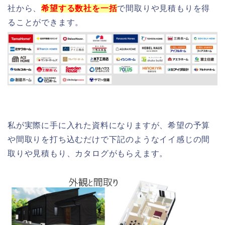
社から、
希望する数社を一括
で間取りや見積もりを得
ることができます。
私が実際に手に入れた資料になりますが、希望の予算
や間取りを打ち込むだけで下記のようなイイ感じの間
取りや見積もり、カタログがもらえます。