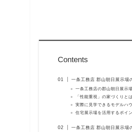
Contents
一条工務店 郡山朝日展示場
一条工務店の郡山朝日展示
「性能重視」の家づくりと
実際に見学できるモデルハ
住宅展示場を活用するポイ
一条工務店 郡山朝日展示場