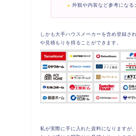
外観や内装など参考になる
しかも大手ハウスメーカーを含め登録され
や見積もりを得ることができます。
私が実際に手に入れた資料になりますが