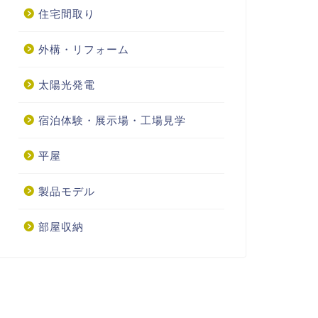
住宅間取り
外構・リフォーム
太陽光発電
宿泊体験・展示場・工場見学
平屋
製品モデル
部屋収納