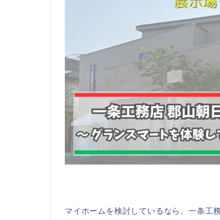
マイホームを検討しているなら、一条工