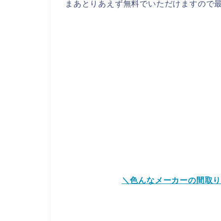
まあとりあえず無料でいただけますので最
＼色んなメーカーの間取