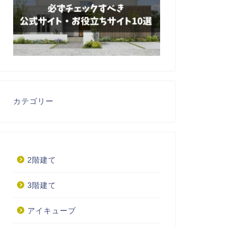
カテゴリー
2階建て
3階建て
アイキューブ