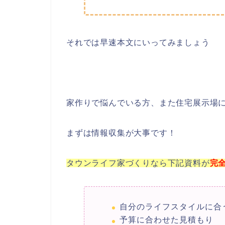
それでは早速本文にいってみましょう
家作りで悩んでいる方、また住宅展示場
まずは情報収集が大事です！
タウンライフ家づくりなら下記資料が
完
自分のライフスタイルに合
予算に合わせた見積もり