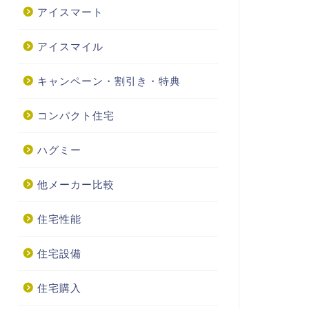
アイスマート
アイスマイル
キャンペーン・割引き・特典
コンパクト住宅
ハグミー
他メーカー比較
住宅性能
住宅設備
住宅購入