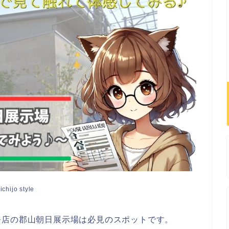
ichijo style
務店の郡山朝日展示場は必見のスポットです。