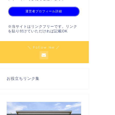
運営者プロフィール詳細
※当サイトはリンクフリーです。リンク
を貼り付けていただければ記載OK
＼ Follow me ／
お役立ちリンク集