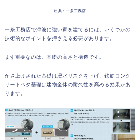
出典：一条工務店
一条工務店で津波に強い家を建てるには、いくつかの
技術的なポイントを押さえる必要があります。
まず重要なのは、基礎の高さと構造です。
かさ上げされた基礎は浸水リスクを下げ、鉄筋コンク
リートベタ基礎は建物全体の耐久性を高める効果があ
ります。