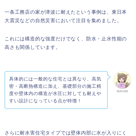
一条工務店の家が津波に耐えたという事例は、東日本
大震災などの自然災害において注目を集めました。
これには構造的な強度だけでなく、防水・止水性能の
高さも関係しています。
具体的には一般的な住宅とは異なり、高気
密・高断熱構造に加え、基礎部分の施工精
MAYUMI
度や壁体内の構造が水圧に対しても耐えや
すい設計になっている点が特徴！
さらに耐水害住宅タイプでは壁体内部に水が入りにく