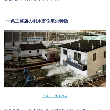
一条工務店の耐水害住宅の特徴
出典：一条工務店