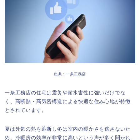
出典：一条工務店
一条工務店の住宅は震災や耐水害性に強いだけでな
く、高断熱・高気密構造による快適な住み心地が特徴
とされています。
夏は外気の熱を遮断し冬は室内の暖かさを逃さないた
め、冷暖房の効率が非常に高いという声が多く聞かれ