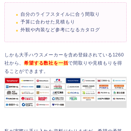
自分のライフスタイルに合う間取り
予算に合わせた見積もり
外観や内装など参考になるカタログ
しかも大手ハウスメーカーを含め登録されている1260
社から、
希望する数社を一括
で間取りや見積もりを得
ることができます。