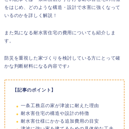
をはじめ、どのような構造・設計で水害に強くなって
いるのかを詳しく解説！
また気になる耐水害住宅の費用についても紹介しま
す。
防災を重視した家づくりを検討している方にとって確
かな判断材料になる内容です♪
【記事のポイント】
一条工務店の家が津波に耐えた理由
耐水害住宅の構造や設計の特徴
耐水害仕様にかかる追加費用の目安
津波に強い家を建てるための具体的な工夫