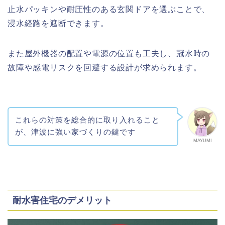
止水パッキンや耐圧性のある玄関ドアを選ぶことで、
浸水経路を遮断できます。
また屋外機器の配置や電源の位置も工夫し、冠水時の
故障や感電リスクを回避する設計が求められます。
これらの対策を総合的に取り入れること
が、津波に強い家づくりの鍵です
MAYUMI
耐水害住宅のデメリット