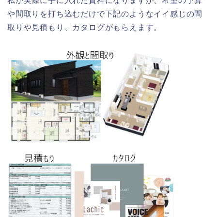
私が実際に手に入れた資料になりますが、希望の予算
や間取りを打ち込むだけで下記のようなイイ感じの間
取りや見積もり、カタログがもらえます。