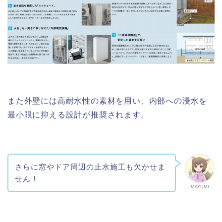
また外壁には高耐水性の素材を用い、内部への浸水を
最小限に抑える設計が推奨されます。
さらに窓やドア周辺の止水施工も欠かせま
せん！
MAYUMI