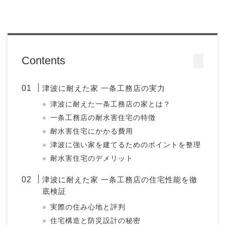
Contents
津波に耐えた家 一条工務店の実力
津波に耐えた一条工務店の家とは？
一条工務店の耐水害住宅の特徴
耐水害住宅にかかる費用
津波に強い家を建てるためのポイントを整理
耐水害住宅のデメリット
津波に耐えた家 一条工務店の住宅性能を徹
底検証
実際の住み心地と評判
住宅構造と防災設計の秘密