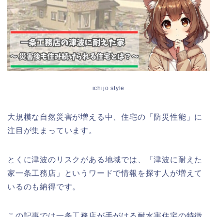
ichijo style
大規模な自然災害が増える中、住宅の「防災性能」に
注目が集まっています。
とくに津波のリスクがある地域では、「津波に耐えた
家一条工務店」というワードで情報を探す人が増えて
いるのも納得です。
この記事では一条工務店が手がける耐水害住宅の特徴