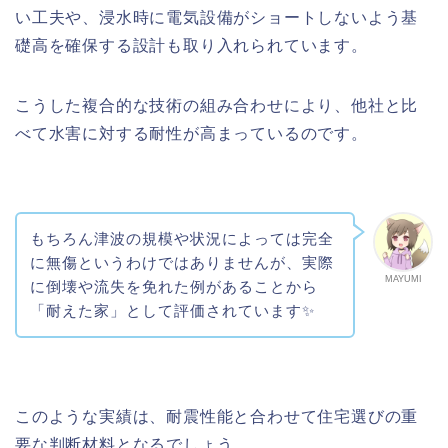
い工夫や、浸水時に電気設備がショートしないよう基
礎高を確保する設計も取り入れられています。
こうした複合的な技術の組み合わせにより、他社と比
べて水害に対する耐性が高まっているのです。
もちろん津波の規模や状況によっては完全
に無傷というわけではありませんが、実際
MAYUMI
に倒壊や流失を免れた例があることから
「耐えた家」として評価されています✨
このような実績は、耐震性能と合わせて住宅選びの重
要な判断材料となるでしょう。