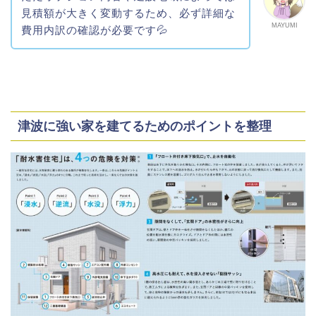
見積額が大きく変動するため、必ず詳細な
MAYUMI
費用内訳の確認が必要です💦
津波に強い家を建てるためのポイントを整理