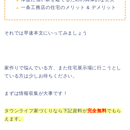
一条工務店の住宅のメリット & デメリット
それでは早速本文にいってみましょう
家作りで悩んでいる方、また住宅展示場に行こうとし
ている方は少しお待ちください。
まずは情報収集が大事です！
タウンライフ家づくりなら下記資料が
完全
無料
でもら
えます。