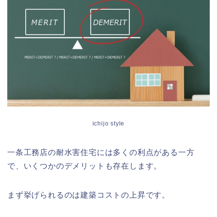
ichijo style
一条工務店の耐水害住宅には多くの利点がある一方
で、いくつかのデメリットも存在します。
まず挙げられるのは建築コストの上昇です。