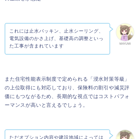
これには止水パッキン、止水シーリング、
電気設備のかさ上げ、基礎高の調整といっ
MAYUMI
た工事が含まれています
また住宅性能表示制度で定められる「浸水対策等級」
の上位取得にも対応しており、保険料の割引や減災評
価にもつながるため、長期的な視点ではコストパフォ
ーマンスが高いと言えるでしょう。
ただオプション内容や建設地域によっては