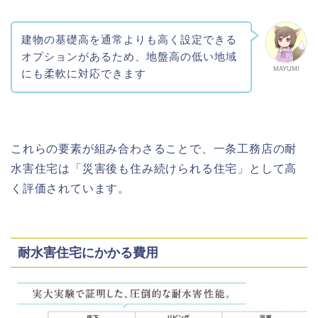
建物の基礎高を通常よりも高く設定できる
オプションがあるため、地盤高の低い地域
MAYUMI
にも柔軟に対応できます
これらの要素が組み合わさることで、一条工務店の耐
水害住宅は「災害後も住み続けられる住宅」として高
く評価されています。
耐水害住宅にかかる費用