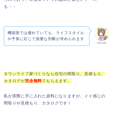
も・・
機能面では優れていても、ライフスタイル
や予算に応じて慎重な判断が求められます
MAYUMI
タウンライフ家づくりなら住宅の間取り、見積もり、
カタログが
完全
無料
でもらえます。
私が実際に手に入れた資料になりますが、イイ感じの
間取りや見積もり、カタログです！