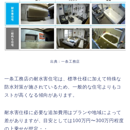
出典：一条工務店
一条工務店の耐水害住宅は、標準仕様に加えて特殊な
防水対策が施されているため、一般的な住宅よりもコ
ストが高くなる傾向があります。
耐水害仕様に必要な追加費用はプランや地域によって
差がありますが、目安としては100万円〜300万円程度
の上乗せが想定・・