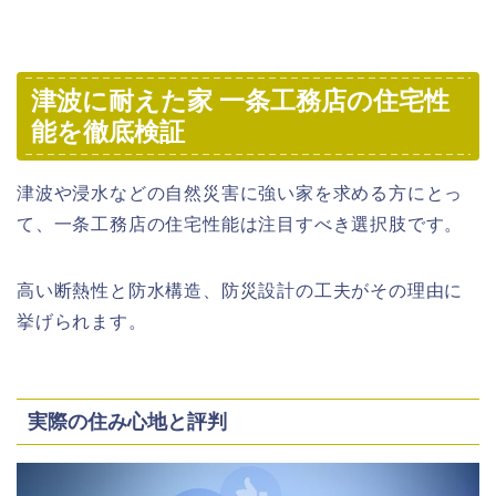
津波に耐えた家 一条工務店の住宅性
能を徹底検証
津波や浸水などの自然災害に強い家を求める方にとっ
て、一条工務店の住宅性能は注目すべき選択肢です。
高い断熱性と防水構造、防災設計の工夫がその理由に
挙げられます。
実際の住み心地と評判