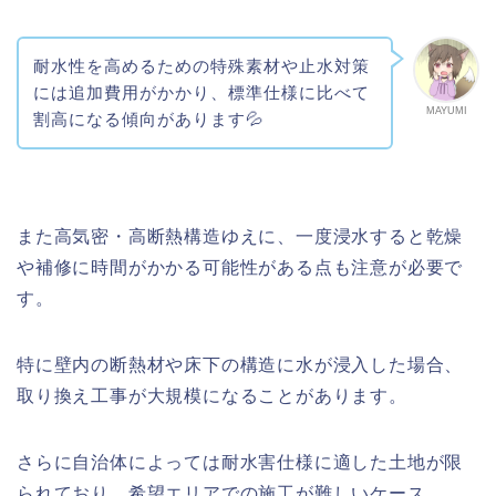
耐水性を高めるための特殊素材や止水対策
には追加費用がかかり、標準仕様に比べて
MAYUMI
割高になる傾向があります💦
また高気密・高断熱構造ゆえに、一度浸水すると乾燥
や補修に時間がかかる可能性がある点も注意が必要で
す。
特に壁内の断熱材や床下の構造に水が浸入した場合、
取り換え工事が大規模になることがあります。
さらに自治体によっては耐水害仕様に適した土地が限
られており、希望エリアでの施工が難しいケース