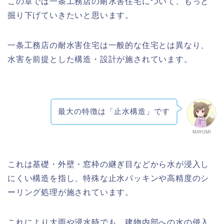
この章では一条工務店の耐水害住宅について、もっと
掘り下げていきたいと思います。
一条工務店の耐水害住宅は一般的な住宅とは異なり、
水害を前提とした構造・設計が施されています。
最大の特徴は「止水構造」です
MAYUMI
これは基礎・外壁・窓枠の継ぎ目などから水が浸入し
にくい構造を指し、特殊な止水パッキンや高精度のシ
ーリング処理が施されています。
これにより大雨や浸水時でも、建物内部への水の侵入