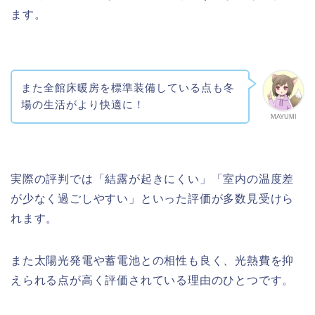
ます。
また全館床暖房を標準装備している点も冬
場の生活がより快適に！
MAYUMI
実際の評判では「結露が起きにくい」「室内の温度差
が少なく過ごしやすい」といった評価が多数見受けら
れます。
また太陽光発電や蓄電池との相性も良く、光熱費を抑
えられる点が高く評価されている理由のひとつです。