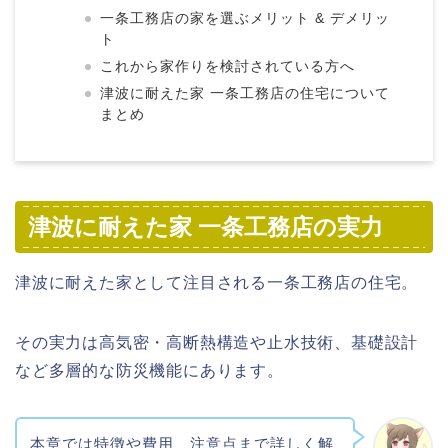
一条工務店の家を選ぶメリット & デメリッ
ト
これから家作りを検討されている方へ
津波に耐えた家 一条工務店の住宅について
まとめ
津波に耐えた家 一条工務店の実力
津波に耐えた家として注目される一条工務店の住宅。
その実力は高気密・高断熱構造や止水技術、基礎設計
など多層的な防災機能にあります。
本章では特徴や費用、注意点まで詳しく解